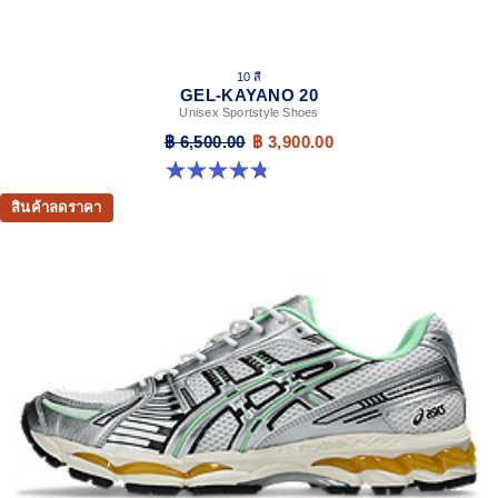
10 สี
GEL-KAYANO 20
Unisex Sportstyle Shoes
฿ 6,500.00
฿ 3,900.00
4.8 จาก 5 ดาว 220 รีวิว
สินค้าลดราคา