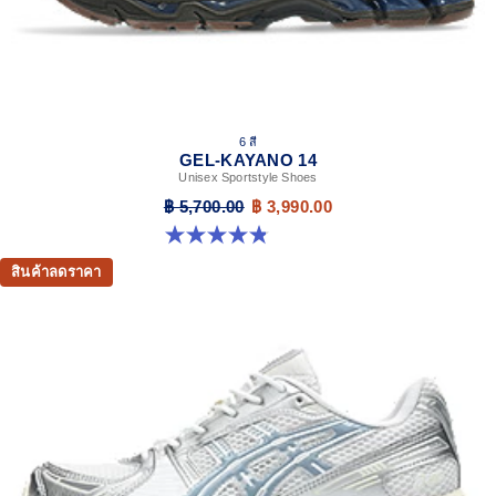
6 สี
GEL-KAYANO 14
Unisex Sportstyle Shoes
฿ 5,700.00
฿ 3,990.00
4.8 จาก 5 ดาว 111 รีวิว
สินค้าลดราคา