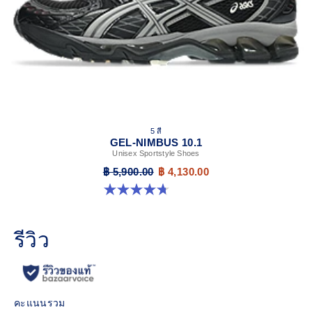
5 สี
GEL-NIMBUS 10.1
Unisex Sportstyle Shoes
฿ 5,900.00
฿ 4,130.00
4.7 จาก 5 ดาว 305 รีวิว