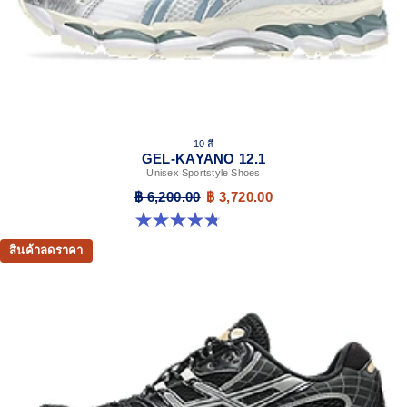
10 สี
GEL-KAYANO 12.1
Unisex Sportstyle Shoes
฿ 6,200.00
฿ 3,720.00
4.8 จาก 5 ดาว 208 รีวิว
สินค้าลดราคา