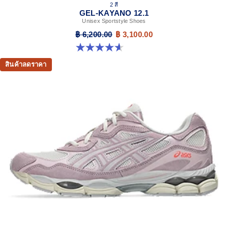
2 สี
GEL-KAYANO 12.1
Unisex Sportstyle Shoes
฿ 6,200.00
฿ 3,100.00
4.6 จาก 5 ดาว 13 รีวิว
สินค้าลดราคา