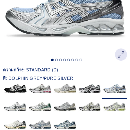
Reviews.
ลิงก์
หน้า
เดียวกัน
ความกว้าง:
STANDARD (D)
สี:
DOLPHIN GREY/PURE SILVER