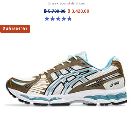
Unisex Sportstyle Shoes
฿ 5,700.00
฿ 3,420.00
4.8 จาก 5 ดาว 111 รีวิว
สินค้าลดราคา