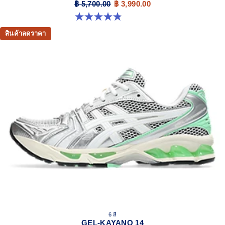
฿ 5,700.00
฿ 3,990.00
4.8 จาก 5 ดาว 111 รีวิว
สินค้าลดราคา
6 สี
GEL-KAYANO 14