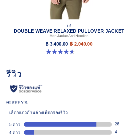
1 สี
DOUBLE WEAVE RELAXED PULLOVER JACKET
Men Jacket And Hoodies
฿ 3,400.00
฿ 2,040.00
4.6 จาก 5 ดาว 10 รีวิว