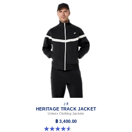
2 สี
HERITAGE TRACK JACKET
Unisex Clothing Jackets
฿ 3,400.00
4.6 จาก 5 ดาว 7 รีวิว