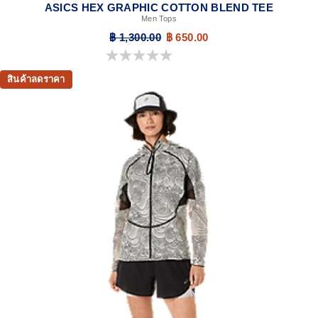
ASICS HEX GRAPHIC COTTON BLEND TEE
Men Tops
฿ 1,300.00
฿ 650.00
0.0 จาก 5 ดาว
สินค้าลดราคา