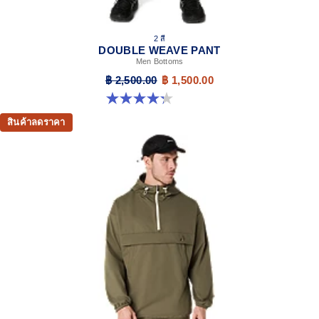
2 สี
DOUBLE WEAVE PANT
Men Bottoms
฿ 2,500.00
฿ 1,500.00
4.3 จาก 5 ดาว 11 รีวิว
สินค้าลดราคา