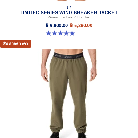
1 สี
LIMITED SERIES WIND BREAKER JACKET
Women Jackets & Hoodies
฿ 6,600.00
฿ 5,280.00
5.0 จาก 5 ดาว 1 รีวิว
สินค้าลดราคา