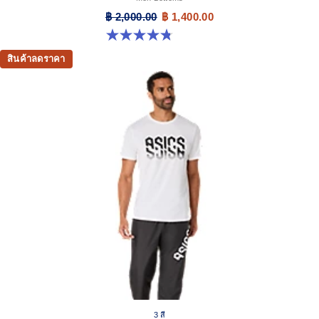
฿ 2,000.00
฿ 1,400.00
4.8 จาก 5 ดาว 150 รีวิว
สินค้าลดราคา
3 สี