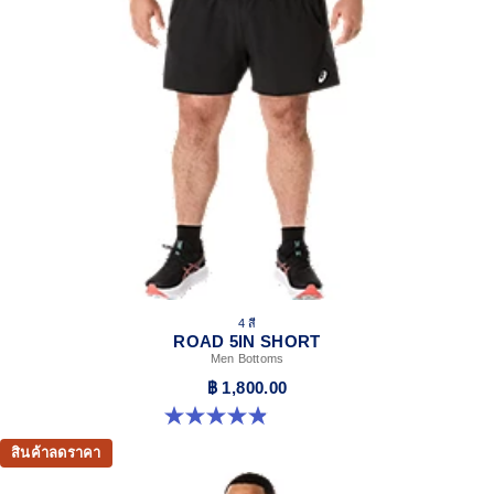
4 สี
ROAD 5IN SHORT
Men Bottoms
฿ 1,800.00
4.9 จาก 5 ดาว 307 รีวิว
สินค้าลดราคา