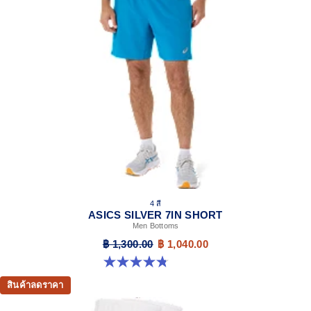
4 สี
ASICS SILVER 7IN SHORT
Men Bottoms
฿ 1,300.00
฿ 1,040.00
4.8 จาก 5 ดาว 4 รีวิว
สินค้าลดราคา