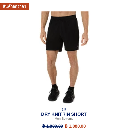
สินค้าลดราคา
2 สี
DRY KNIT 7IN SHORT
Men Bottoms
฿ 1,800.00
฿ 1,080.00