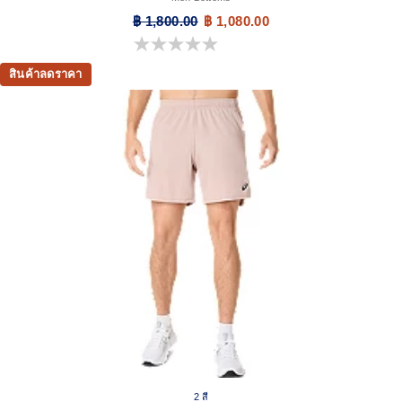
฿ 1,800.00
฿ 1,080.00
0.0 จาก 5 ดาว
สินค้าลดราคา
2 สี