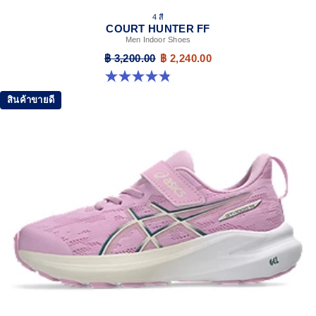
4 สี
COURT HUNTER FF
Men Indoor Shoes
฿ 3,200.00
฿ 2,240.00
4.8 จาก 5 ดาว 19 รีวิว
สินค้าขายดี