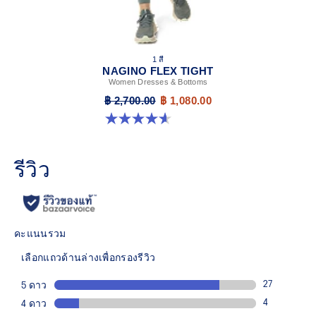
1 สี
NAGINO FLEX TIGHT
Women Dresses & Bottoms
฿ 2,700.00
฿ 1,080.00
4.6 จาก 5 ดาว 5 รีวิว