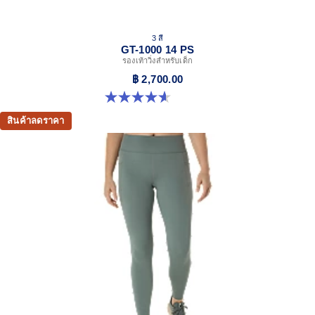
3 สี
GT-1000 14 PS
รองเท้าวิ่งสำหรับเด็ก
฿ 2,700.00
4.6 จาก 5 ดาว 38 รีวิว
สินค้าลดราคา