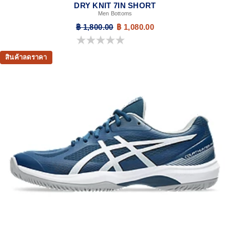
DRY KNIT 7IN SHORT
Men Bottoms
฿ 1,800.00
฿ 1,080.00
0.0 จาก 5 ดาว
สินค้าลดราคา