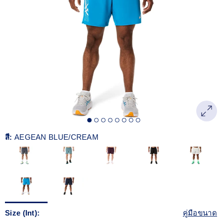
Reviews.
ลิงก์
หน้า
เดียวกัน
สี:
AEGEAN BLUE/CREAM
Size (Int):
คู่มือขนาด