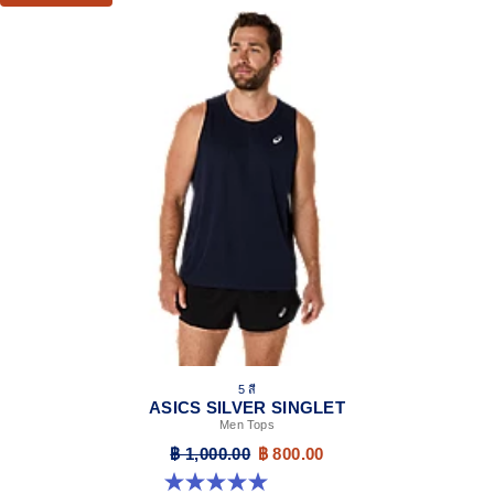
5 สี
ASICS SILVER SINGLET
Men Tops
฿ 1,000.00
฿ 800.00
5.0 จาก 5 ดาว 1 รีวิว