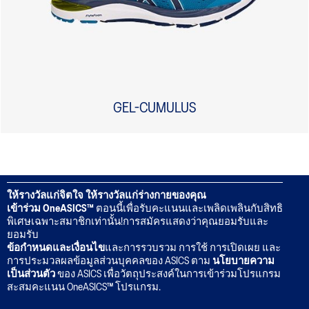
GEL-CUMULUS
ให้รางวัลแก่จิตใจ ให้รางวัลแก่ร่างกายของคุณ
เข้าร่วม OneASICS™
ตอนนี้เพื่อรับคะแนนและเพลิดเพลินกับสิทธิ
พิเศษเฉพาะสมาชิกเท่านั้น!การสมัครแสดงว่าคุณยอมรับและ
ยอมรับ
ข้อกำหนดและเงื่อนไข
และการรวบรวม การใช้ การเปิดเผย และ
การประมวลผลข้อมูลส่วนบุคคลของ ASICS ตาม
นโยบายความ
เป็นส่วนตัว
ของ ASICS เพื่อวัตถุประสงค์ในการเข้าร่วมโปรแกรม
สะสมคะแนน OneASICS™ โปรแกรม.