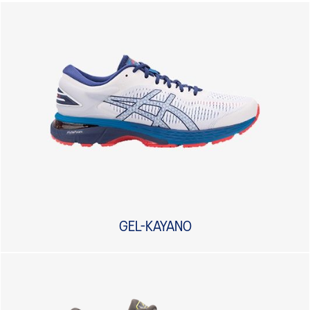
GEL-KAYANO