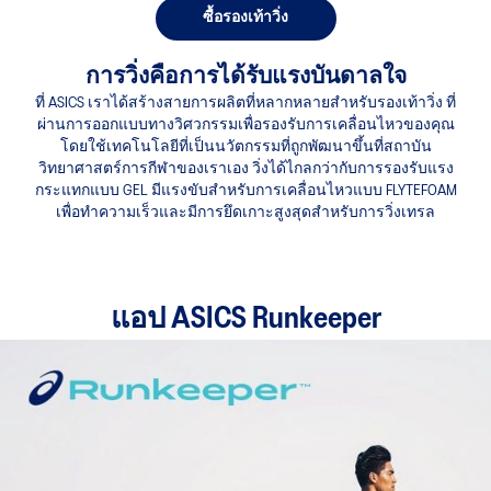
ซื้อรองเท้าวิ่ง
การวิ่งคือการได้รับแรงบันดาลใจ
ที่ ASICS เราได้สร้างสายการผลิตที่หลากหลายสำหรับรองเท้าวิ่ง ที่
ผ่านการออกแบบทางวิศวกรรมเพื่อรองรับการเคลื่อนไหวของคุณ
โดยใช้เทคโนโลยีที่เป็นนวัตกรรมที่ถูกพัฒนาขึ้นที่สถาบัน
วิทยาศาสตร์การกีฬาของเราเอง วิ่งได้ไกลกว่ากับการรองรับแรง
กระแทกแบบ GEL มีแรงขับสำหรับการเคลื่อนไหวแบบ FLYTEFOAM
เพื่อทำความเร็วและมีการยึดเกาะสูงสุดสำหรับการวิ่งเทรล
แอป ASICS Runkeeper