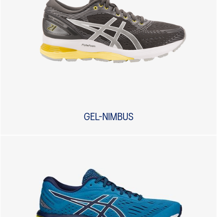
GEL-NIMBUS