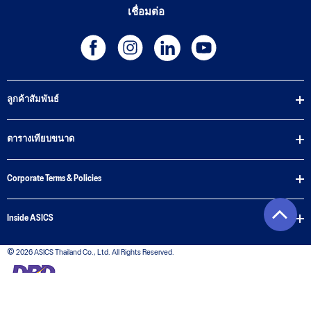
เชื่อมต่อ
ลูกค้าสัมพันธ์
ตารางเทียบขนาด
Corporate Terms & Policies
Inside ASICS
© 2026 ASICS Thailand Co., Ltd. All Rights Reserved.
The stripe design featured on the sides of the ASICS® shoes is a registered trademark of