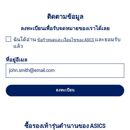
ประสิทธิภาพการวิ่งได้
ติดตามข้อมูล
ลงทะเบียนเพื่อรับจดหมายของเราได้เลย
ฉันได้อ่าน
และยอมรับ
ข้อกำหนดและเงื่อนไขของ ASICS
แล้ว
ที่อยู่อีเมล
ลงทะเบียน
ซื้อรองเท้ารุ่นตำนานของ ASICS