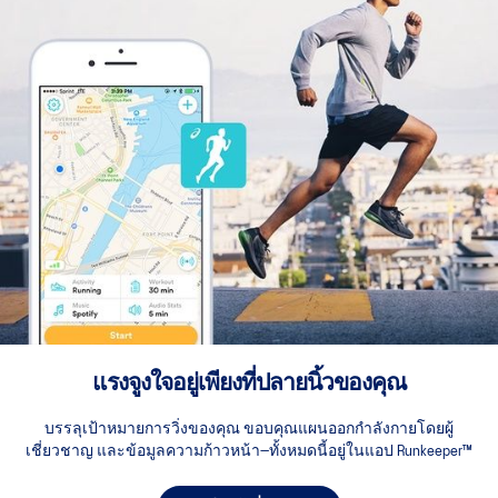
แรงจูงใจอยู่เพียงที่ปลายนิ้วของคุณ
บรรลุเป้าหมายการวิ่งของคุณ ขอบคุณแผนออกกำลังกายโดยผู้
เชี่ยวชาญ และข้อมูลความก้าวหน้า—ทั้งหมดนี้อยู่ในแอป Runkeeper™