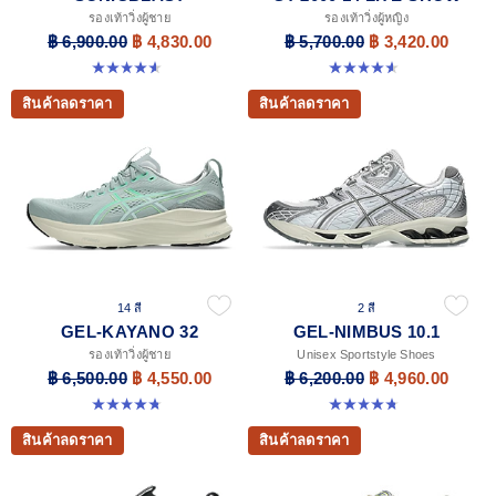
รองเท้าวิ่งผู้ชาย
รองเท้าวิ่งผู้หญิง
฿ 6,900.00
฿ 4,830.00
฿ 5,700.00
฿ 3,420.00
4.6 จาก 5 ดาว 191 รีวิว
4.6 จาก 5 ดาว 5 รีวิว
สินค้าลดราคา
สินค้าลดราคา
14 สี
2 สี
GEL-KAYANO 32
GEL-NIMBUS 10.1
รองเท้าวิ่งผู้ชาย
Unisex Sportstyle Shoes
฿ 6,500.00
฿ 4,550.00
฿ 6,200.00
฿ 4,960.00
4.8 จาก 5 ดาว 534 รีวิว
4.7 จาก 5 ดาว 38 รีวิว
สินค้าลดราคา
สินค้าลดราคา