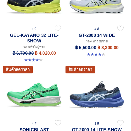
1 สี
4 สี
GEL-KAYANO 32 LITE-
GT-2000 14 WIDE
SHOW
รองเท้าวิ่งผู้ชาย
รองเท้าวิ่งผู้ชาย
฿ 5,500.00
฿ 3,300.00
฿ 6,700.00
฿ 4,020.00
4.2 จาก 5 ดาว 57 รีวิว
4.2 จาก 5 ดาว 13 รีวิว
สินค้าลดราคา
สินค้าลดราคา
4 สี
1 สี
SONICBLAST
GT-2000 14 LITE-SHOW