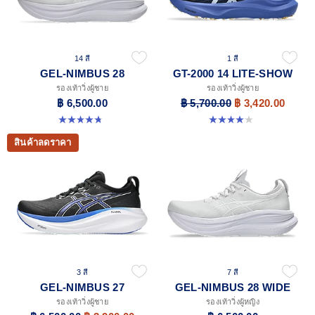
14 สี
1 สี
GEL-NIMBUS 28
GT-2000 14 LITE-SHOW
รองเท้าวิ่งผู้ชาย
รองเท้าวิ่งผู้ชาย
฿ 6,500.00
฿ 5,700.00
฿ 3,420.00
4.7 จาก 5 ดาว 280 รีวิว
4.1 จาก 5 ดาว 12 รีวิว
สินค้าลดราคา
3 สี
7 สี
GEL-NIMBUS 27
GEL-NIMBUS 28 WIDE
รองเท้าวิ่งผู้ชาย
รองเท้าวิ่งผู้หญิง