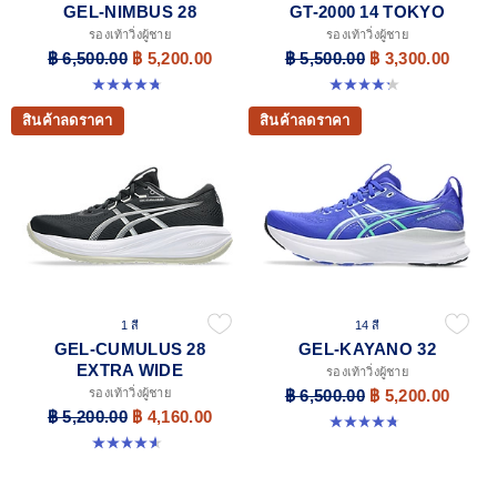
GEL-NIMBUS 28
GT-2000 14 TOKYO
รองเท้าวิ่งผู้ชาย
รองเท้าวิ่งผู้ชาย
฿ 6,500.00
฿ 5,200.00
฿ 5,500.00
฿ 3,300.00
4.7 จาก 5 ดาว 280 รีวิว
4.3 จาก 5 ดาว 11 รีวิว
สินค้าลดราคา
สินค้าลดราคา
1 สี
14 สี
GEL-CUMULUS 28
GEL-KAYANO 32
EXTRA WIDE
รองเท้าวิ่งผู้ชาย
รองเท้าวิ่งผู้ชาย
฿ 6,500.00
฿ 5,200.00
฿ 5,200.00
฿ 4,160.00
4.8 จาก 5 ดาว 534 รีวิว
4.6 จาก 5 ดาว 7 รีวิว