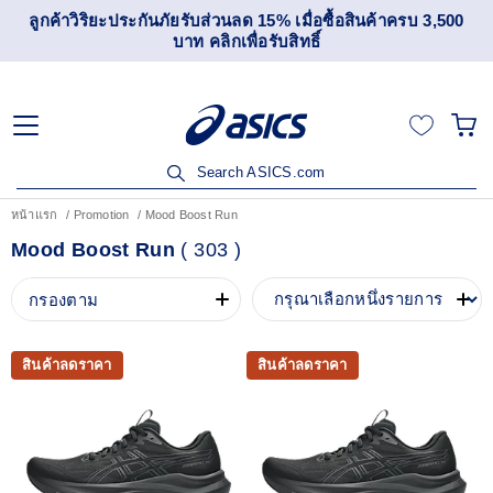
ลูกค้าวิริยะประกันภัยรับส่วนลด 15% เมื่อซื้อสินค้าครบ 3,500
บาท คลิกเพื่อรับสิทธิ์
Search ASICS.com
หน้าแรก
Promotion
Mood Boost Run
Mood Boost Run
(
303
)
กรองตาม
สินค้าลดราคา
สินค้าลดราคา