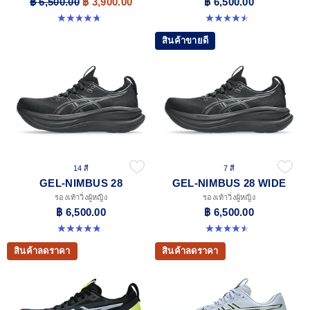
฿ 6,500.00
฿ 3,900.00
฿ 6,500.00
4.7 จาก 5 ดาว 833 รีวิว
4.5 จาก 5 ดาว 14 รีวิว
สินค้าขายดี
14 สี
7 สี
GEL-NIMBUS 28
GEL-NIMBUS 28 WIDE
รองเท้าวิ่งผู้หญิง
รองเท้าวิ่งผู้หญิง
฿ 6,500.00
฿ 6,500.00
4.8 จาก 5 ดาว 181 รีวิว
4.5 จาก 5 ดาว 14 รีวิว
สินค้าลดราคา
สินค้าลดราคา