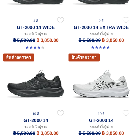
4 สี
2 สี
GT-2000 14 WIDE
GT-2000 14 EXTRA WIDE
รองเท้าวิ่งผู้ชาย
รองเท้าวิ่งผู้ชาย
฿ 5,500.00
฿ 3,850.00
฿ 5,500.00
฿ 3,850.00
4.2 จาก 5 ดาว 57 รีวิว
4.6 จาก 5 ดาว 25 รีวิว
สินค้าลดราคา
สินค้าลดราคา
10 สี
10 สี
GT-2000 14
GT-2000 14
รองเท้าวิ่งผู้ชาย
รองเท้าวิ่งผู้ชาย
฿ 5,500.00
฿ 3,850.00
฿ 5,500.00
฿ 3,850.00