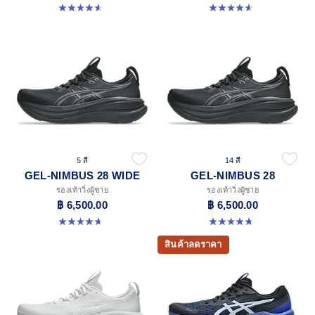
4.6 จาก 5 ดาว 236 รีวิว
4.6 จาก 5 ดาว 236 รีวิว
5 สี
14 สี
GEL-NIMBUS 28 WIDE
GEL-NIMBUS 28
รองเท้าวิ่งผู้ชาย
รองเท้าวิ่งผู้ชาย
฿ 6,500.00
฿ 6,500.00
4.7 จาก 5 ดาว 24 รีวิว
4.7 จาก 5 ดาว 280 รีวิว
สินค้าลดราคา