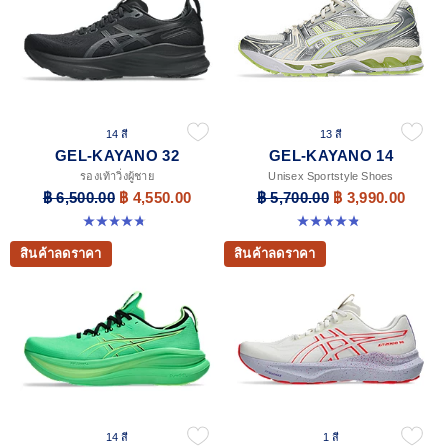
14 สี
13 สี
GEL-KAYANO 32
GEL-KAYANO 14
รองเท้าวิ่งผู้ชาย
Unisex Sportstyle Shoes
฿ 6,500.00
฿ 4,550.00
฿ 5,700.00
฿ 3,990.00
4.8 จาก 5 ดาว 534 รีวิว
4.8 จาก 5 ดาว 1721 รีวิว
สินค้าลดราคา
สินค้าลดราคา
14 สี
1 สี