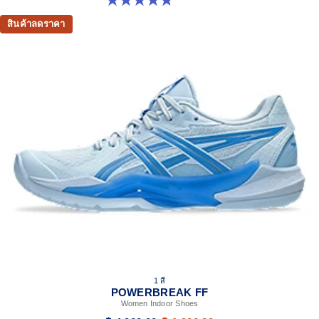
สินค้าลดราคา
1 สี
POWERBREAK FF
Women Indoor Shoes