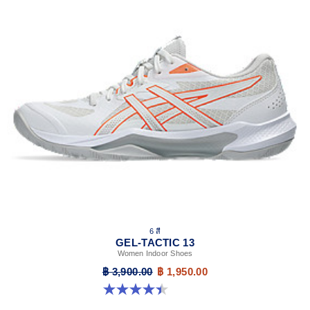
6 สี
GEL-TACTIC 13
Women Indoor Shoes
฿ 3,900.00
฿ 1,950.00
4.4 จาก 5 ดาว 12 รีวิว