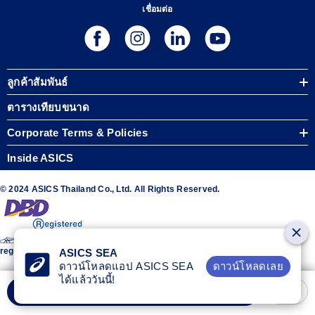
เชื่อมต่อ
ลูกค้าสัมพันธ์
ตารางเทียบขนาด
Corporate Terms & Policies
Inside ASICS
© 2024 ASICS Thailand Co., Ltd. All Rights Reserved.
The stripe design featured on the sides of the ASICS® shoes is a
registered trademark of ASICS Corporation
ASICS SEA
ดาวน์โหลดเลย
ดาวน์โหลดแอป ASICS SEA
ได้แล้ววันนี้!
เลือกขนาด