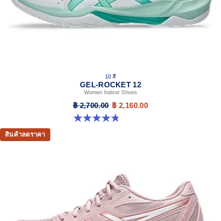
10 สี
GEL-ROCKET 12
Women Indoor Shoes
฿ 2,700.00
฿ 2,160.00
4.8 จาก 5 ดาว 151 รีวิว
สินค้าลดราคา