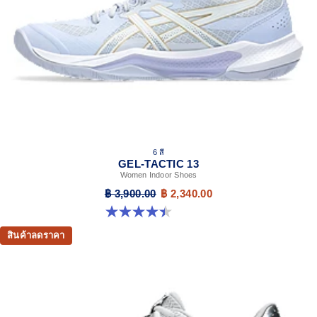
6 สี
GEL-TACTIC 13
Women Indoor Shoes
฿ 3,900.00
฿ 2,340.00
4.4 จาก 5 ดาว 12 รีวิว
สินค้าลดราคา