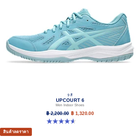
9 สี
UPCOURT 6
Men Indoor Shoes
฿ 2,200.00
฿ 1,320.00
4.6 จาก 5 ดาว 251 รีวิว
สินค้าลดราคา