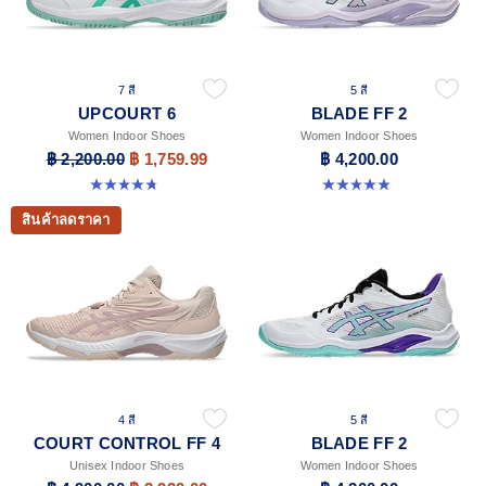
7 สี
5 สี
UPCOURT 6
BLADE FF 2
Women Indoor Shoes
Women Indoor Shoes
฿ 2,200.00
฿ 1,759.99
฿ 4,200.00
4.7 จาก 5 ดาว 247 รีวิว
4.9 จาก 5 ดาว 10 รีวิว
สินค้าลดราคา
4 สี
5 สี
COURT CONTROL FF 4
BLADE FF 2
Unisex Indoor Shoes
Women Indoor Shoes