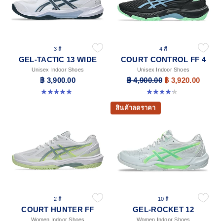
3 สี
4 สี
GEL-TACTIC 13 WIDE
COURT CONTROL FF 4
Unisex Indoor Shoes
Unisex Indoor Shoes
฿ 3,900.00
฿ 4,900.00
฿ 3,920.00
5.0 จาก 5 ดาว 1 รีวิว
4.2 จาก 5 ดาว 5 รีวิว
สินค้าลดราคา
2 สี
10 สี
COURT HUNTER FF
GEL-ROCKET 12
Women Indoor Shoes
Women Indoor Shoes