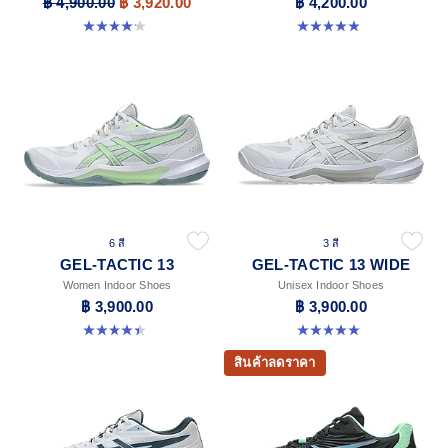
฿ 4,900.00
฿ 3,920.00
฿ 4,200.00
4.2 จาก 5 ดาว 5 รีวิว
4.9 จาก 5 ดาว 10 รีวิว
6 สี
3 สี
GEL-TACTIC 13
GEL-TACTIC 13 WIDE
Women Indoor Shoes
Unisex Indoor Shoes
฿ 3,900.00
฿ 3,900.00
4.4 จาก 5 ดาว 12 รีวิว
5.0 จาก 5 ดาว 1 รีวิว
สินค้าลดราคา