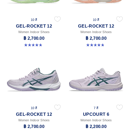
10 สี
10 สี
GEL-ROCKET 12
GEL-ROCKET 12
Women Indoor Shoes
Women Indoor Shoes
฿ 2,700.00
฿ 2,700.00
4.8 จาก 5 ดาว 151 รีวิว
4.8 จาก 5 ดาว 151 รีวิว
10 สี
7 สี
GEL-ROCKET 12
UPCOURT 6
Women Indoor Shoes
Women Indoor Shoes
฿ 2,700.00
฿ 2,200.00