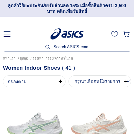
ลูกค้าวิริยะประกันภัยรับส่วนลด 15% เมื่อซื้อสินค้าครบ 3,500
บาท คลิกเพื่อรับสิทธิ์
Search ASICS.com
หน้าแรก
ผู้หญิง
รองเท้า
รองเท้ากีฬาในร่ม
Women Indoor Shoes
(
41
)
กรองตาม