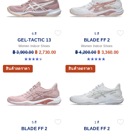
6 สี
5 สี
GEL-TACTIC 13
BLADE FF 2
Women Indoor Shoes
Women Indoor Shoes
฿ 3,900.00
฿ 2,730.00
฿ 4,200.00
฿ 3,360.00
4.4 จาก 5 ดาว 12 รีวิว
4.9 จาก 5 ดาว 10 รีวิว
สินค้าลดราคา
สินค้าลดราคา
5 สี
1 สี
BLADE FF 2
BLADE FF 2