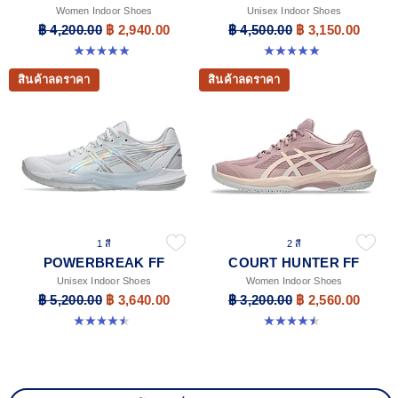
Women Indoor Shoes
Unisex Indoor Shoes
฿ 4,200.00
฿ 2,940.00
฿ 4,500.00
฿ 3,150.00
4.9 จาก 5 ดาว 10 รีวิว
5.0 จาก 5 ดาว 1 รีวิว
สินค้าลดราคา
สินค้าลดราคา
1 สี
2 สี
POWERBREAK FF
COURT HUNTER FF
Unisex Indoor Shoes
Women Indoor Shoes
฿ 5,200.00
฿ 3,640.00
฿ 3,200.00
฿ 2,560.00
4.5 จาก 5 ดาว 2 รีวิว
4.5 จาก 5 ดาว 21 รีวิว