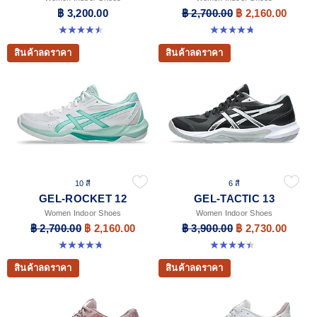
฿ 3,200.00
฿ 2,700.00
฿ 2,160.00
4.5 จาก 5 ดาว 21 รีวิว
4.8 จาก 5 ดาว 151 รีวิว
สินค้าลดราคา
สินค้าลดราคา
10 สี
6 สี
GEL-ROCKET 12
GEL-TACTIC 13
Women Indoor Shoes
Women Indoor Shoes
฿ 2,700.00
฿ 2,160.00
฿ 3,900.00
฿ 2,730.00
4.8 จาก 5 ดาว 151 รีวิว
4.4 จาก 5 ดาว 12 รีวิว
สินค้าลดราคา
สินค้าลดราคา