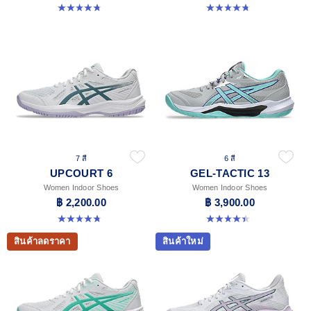
4.8 จาก 5 ดาว 151 รีวิว
4.7 จาก 5 ดาว 247 รีวิว
7 สี
6 สี
UPCOURT 6
GEL-TACTIC 13
Women Indoor Shoes
Women Indoor Shoes
฿ 2,200.00
฿ 3,900.00
4.7 จาก 5 ดาว 247 รีวิว
4.4 จาก 5 ดาว 12 รีวิว
สินค้าลดราคา
สินค้าใหม่