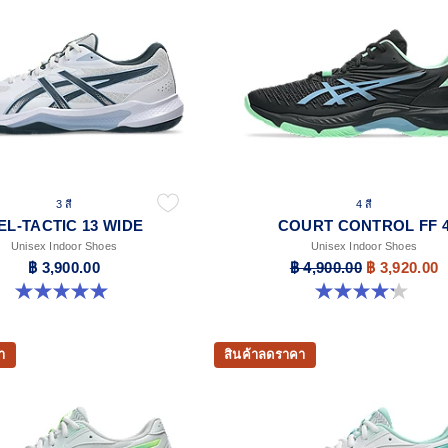
3 สี
4 สี
EL-TACTIC 13 WIDE
COURT CONTROL FF 
Unisex Indoor Shoes
Unisex Indoor Shoes
฿ 3,900.00
฿ 4,900.00
฿ 3,920.00
5.0 จาก 5 ดาว 1 รีวิว
4.2 จาก 5 ดาว 5 รีวิว
า
สินค้าลดราคา