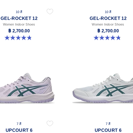
10 สี
10 สี
GEL-ROCKET 12
GEL-ROCKET 12
Women Indoor Shoes
Women Indoor Shoes
฿ 2,700.00
฿ 2,700.00
4.8 จาก 5 ดาว 151 รีวิว
4.8 จาก 5 ดาว 151 รีวิว
7 สี
7 สี
UPCOURT 6
UPCOURT 6