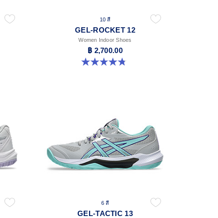
10 สี
GEL-ROCKET 12
Women Indoor Shoes
฿ 2,700.00
4.8 จาก 5 ดาว 151 รีวิว
6 สี
GEL-TACTIC 13