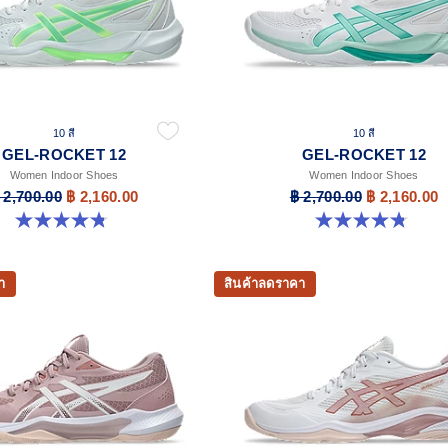
10 สี
10 สี
GEL-ROCKET 12
GEL-ROCKET 12
Women Indoor Shoes
Women Indoor Shoes
 2,700.00
฿ 2,160.00
฿ 2,700.00
฿ 2,160.00
4.8 จาก 5 ดาว 151 รีวิว
4.8 จาก 5 ดาว 151 รีวิว
า
สินค้าลดราคา