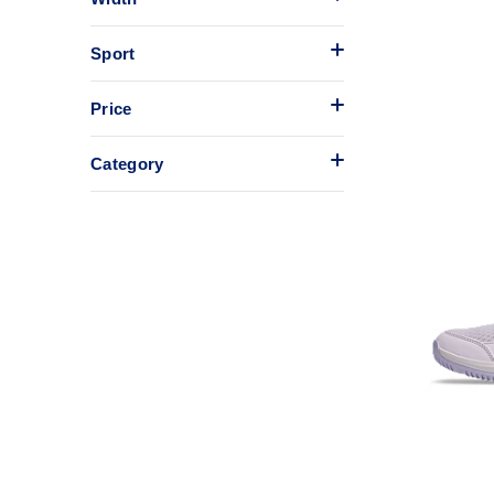
Sport
Price
Category