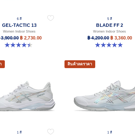
6 สี
5 สี
GEL-TACTIC 13
BLADE FF 2
Women Indoor Shoes
Women Indoor Shoes
 3,900.00
฿ 2,730.00
฿ 4,200.00
฿ 3,360.00
4.4 จาก 5 ดาว 12 รีวิว
4.9 จาก 5 ดาว 10 รีวิว
า
สินค้าลดราคา
1 สี
1 สี