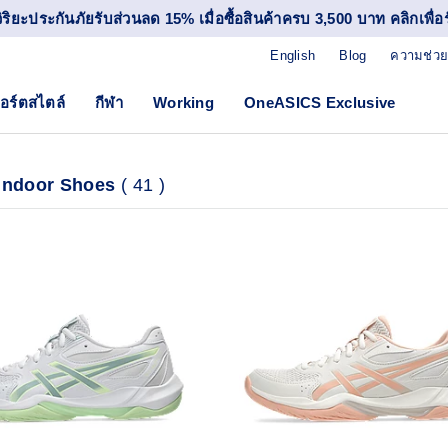
วิริยะประกันภัยรับส่วนลด 15% เมื่อซื้อสินค้าครบ 3,500 บาท คลิกเพื่อรั
English
Blog
ความช่วย
อร์ตสไตล์
กีฬา
Working
OneASICS Exclusive
Indoor Shoes
(
41
)