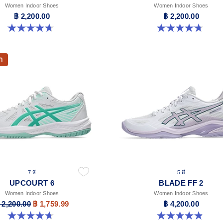
Women Indoor Shoes
Women Indoor Shoes
฿ 2,200.00
฿ 2,200.00
4.7 จาก 5 ดาว 248 รีวิว
4.7 จาก 5 ดาว 248 รีวิว
า
7 สี
5 สี
UPCOURT 6
BLADE FF 2
Women Indoor Shoes
Women Indoor Shoes
 2,200.00
฿ 1,759.99
฿ 4,200.00
4.7 จาก 5 ดาว 248 รีวิว
4.9 จาก 5 ดาว 10 รีวิว