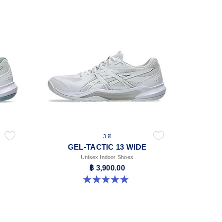
3 สี
GEL-TACTIC 13 WIDE
Unisex Indoor Shoes
฿ 3,900.00
5.0 จาก 5 ดาว 1 รีวิว