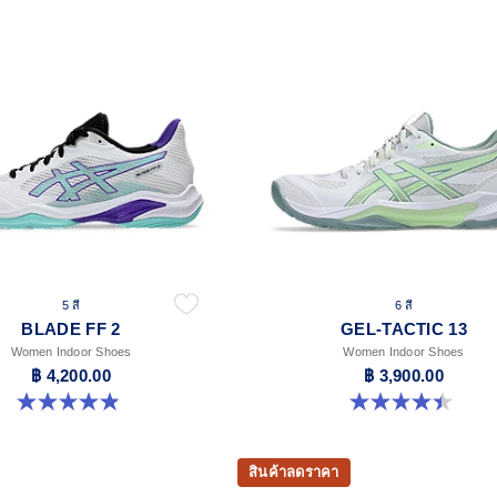
5 สี
6 สี
BLADE FF 2
GEL-TACTIC 13
Women Indoor Shoes
Women Indoor Shoes
฿ 4,200.00
฿ 3,900.00
4.9 จาก 5 ดาว 10 รีวิว
4.4 จาก 5 ดาว 12 รีวิว
สินค้าลดราคา