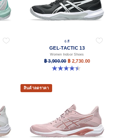
6 สี
GEL-TACTIC 13
Women Indoor Shoes
฿ 3,900.00
฿ 2,730.00
4.4 จาก 5 ดาว 12 รีวิว
สินค้าลดราคา