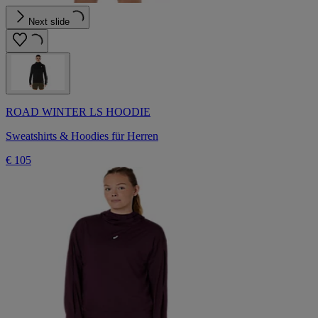
Next slide
ROAD WINTER LS HOODIE
Sweatshirts & Hoodies für Herren
€ 105