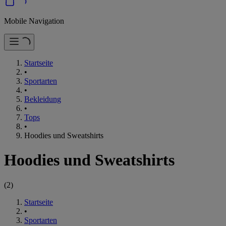
Mobile Navigation
Startseite
•
Sportarten
•
Bekleidung
•
Tops
•
Hoodies und Sweatshirts
Hoodies und Sweatshirts
(
2
)
Startseite
•
Sportarten