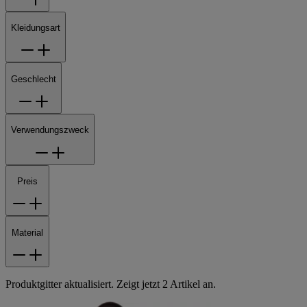
Kleidungsart
Geschlecht
Verwendungszweck
Preis
Material
Produktgitter aktualisiert. Zeigt jetzt 2 Artikel an.