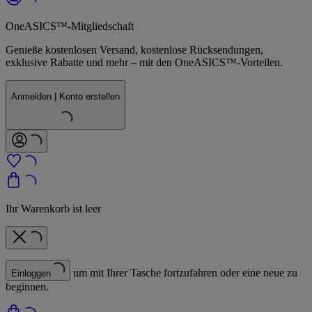
OneASICS™-Mitgliedschaft
Genieße kostenlosen Versand, kostenlose Rücksendungen,
exklusive Rabatte und mehr – mit den OneASICS™-Vorteilen.
Anmelden | Konto erstellen
Ihr Warenkorb ist leer
um mit Ihrer Tasche fortzufahren oder eine neue zu
Einloggen
beginnen.