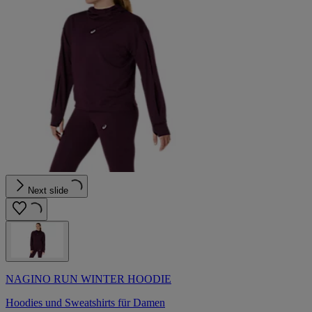
Next slide
NAGINO RUN WINTER HOODIE
Hoodies und Sweatshirts für Damen