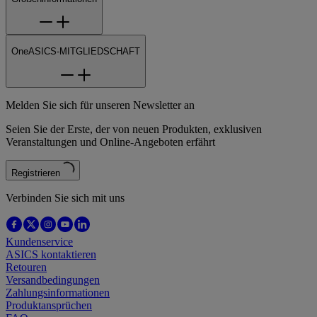
OneASICS-MITGLIEDSCHAFT
Melden Sie sich für unseren Newsletter an
Seien Sie der Erste, der von neuen Produkten, exklusiven
Veranstaltungen und Online-Angeboten erfährt
Registrieren
Verbinden Sie sich mit uns
Kundenservice
ASICS kontaktieren
Retouren
Versandbedingungen
Zahlungsinformationen
Produktansprüchen