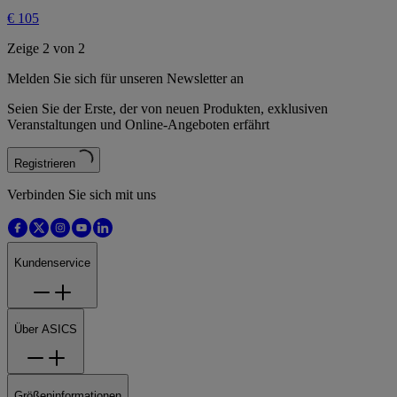
€ 105
Zeige 2 von 2
Melden Sie sich für unseren Newsletter an
Seien Sie der Erste, der von neuen Produkten, exklusiven
Veranstaltungen und Online-Angeboten erfährt
Registrieren
Verbinden Sie sich mit uns
Kundenservice
Über ASICS
Größeninformationen