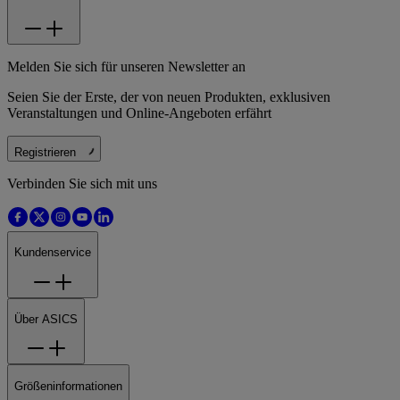
Melden Sie sich für unseren Newsletter an
Seien Sie der Erste, der von neuen Produkten, exklusiven
Veranstaltungen und Online-Angeboten erfährt
Registrieren
Verbinden Sie sich mit uns
Kundenservice
Über ASICS
Größeninformationen