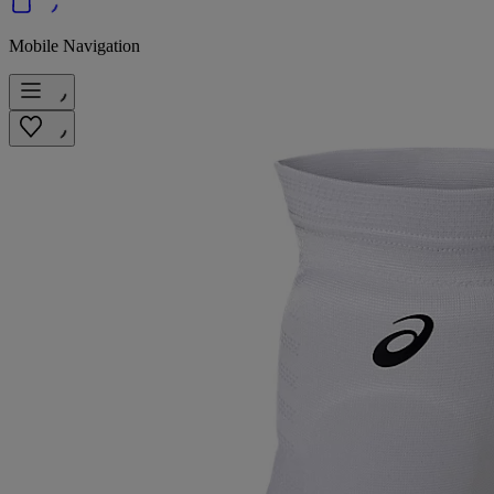
Mobile Navigation