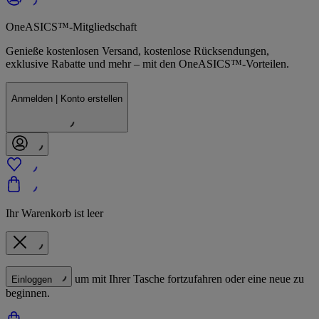
OneASICS™-Mitgliedschaft
Genieße kostenlosen Versand, kostenlose Rücksendungen,
exklusive Rabatte und mehr – mit den OneASICS™-Vorteilen.
Anmelden | Konto erstellen
Ihr Warenkorb ist leer
um mit Ihrer Tasche fortzufahren oder eine neue zu
Einloggen
beginnen.