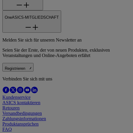
OneASICS-MITGLIEDSCHAFT
Melden Sie sich für unseren Newsletter an
Seien Sie der Erste, der von neuen Produkten, exklusiven
Veranstaltungen und Online-Angeboten erfährt
Registrieren
Verbinden Sie sich mit uns
Kundenservice
ASICS kontaktieren
Retouren
Versandbedingungen
Zahlungsinformationen
Produktansprüchen
FAQ