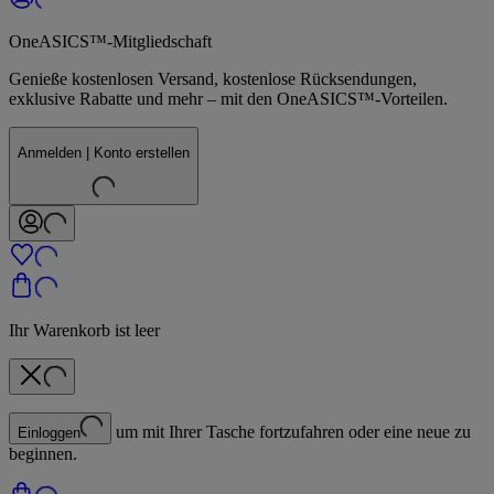
OneASICS™-Mitgliedschaft
Genieße kostenlosen Versand, kostenlose Rücksendungen,
exklusive Rabatte und mehr – mit den OneASICS™-Vorteilen.
Anmelden | Konto erstellen
Ihr Warenkorb ist leer
um mit Ihrer Tasche fortzufahren oder eine neue zu
Einloggen
beginnen.