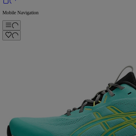
Mobile Navigation