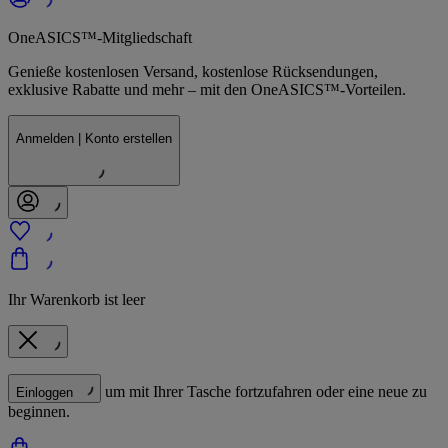
OneASICS™-Mitgliedschaft
Genieße kostenlosen Versand, kostenlose Rücksendungen,
exklusive Rabatte und mehr – mit den OneASICS™-Vorteilen.
Anmelden | Konto erstellen
Ihr Warenkorb ist leer
um mit Ihrer Tasche fortzufahren oder eine neue zu
Einloggen
beginnen.