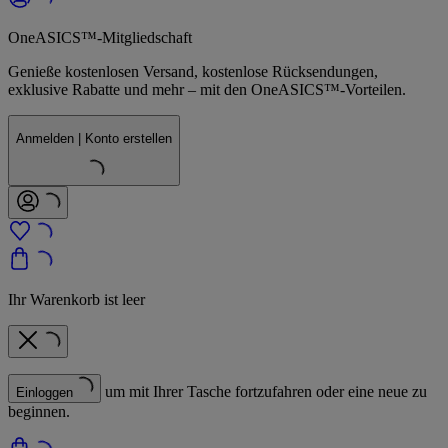
OneASICS™-Mitgliedschaft
Genieße kostenlosen Versand, kostenlose Rücksendungen,
exklusive Rabatte und mehr – mit den OneASICS™-Vorteilen.
Anmelden | Konto erstellen
Ihr Warenkorb ist leer
um mit Ihrer Tasche fortzufahren oder eine neue zu
Einloggen
beginnen.