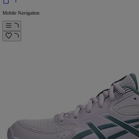
Mobile Navigation