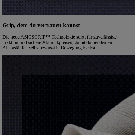
Grip, dem du vertrauen kannst
Die neue ASICSGRIP™ Technologie sorgt für zuverlässige
Traktion und sichere Abdruckphasen, damit du bei deinen
Alltagsläufen selbstbewusst in Bewegung bleibst.