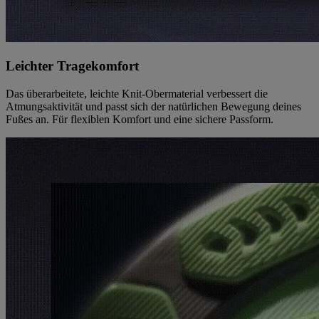
Leichter Tragekomfort
Das überarbeitete, leichte Knit-Obermaterial verbessert die
Atmungsaktivität und passt sich der natürlichen Bewegung deines
Fußes an. Für flexiblen Komfort und eine sichere Passform.