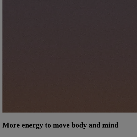
More energy to move body and mind