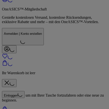
OneASICS™-Mitgliedschaft
Genieße kostenlosen Versand, kostenlose Rücksendungen,
exklusive Rabatte und mehr – mit den OneASICS™-Vorteilen.
Anmelden | Konto erstellen
Ihr Warenkorb ist leer
um mit Ihrer Tasche fortzufahren oder eine neue zu
Einloggen
beginnen.