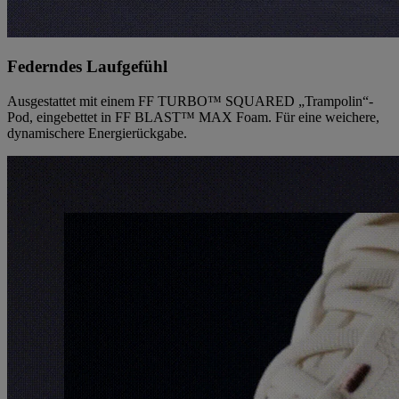
Federndes Laufgefühl
Ausgestattet mit einem FF TURBO™ SQUARED „Trampolin“-
Pod, eingebettet in FF BLAST™ MAX Foam. Für eine weichere,
dynamischere Energierückgabe.