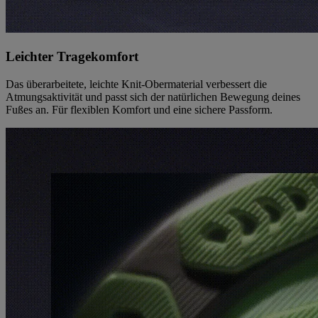
Leichter Tragekomfort
Das überarbeitete, leichte Knit-Obermaterial verbessert die
Atmungsaktivität und passt sich der natürlichen Bewegung deines
Fußes an. Für flexiblen Komfort und eine sichere Passform.