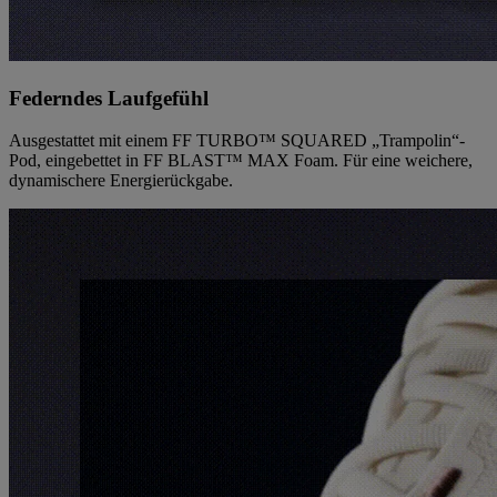
Federndes Laufgefühl
Ausgestattet mit einem FF TURBO™ SQUARED „Trampolin“-
Pod, eingebettet in FF BLAST™ MAX Foam. Für eine weichere,
dynamischere Energierückgabe.