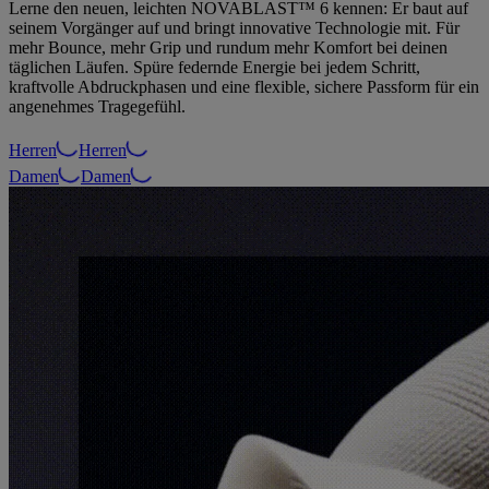
Lerne den neuen, leichten NOVABLAST™ 6 kennen: Er baut auf
seinem Vorgänger auf und bringt innovative Technologie mit. Für
mehr Bounce, mehr Grip und rundum mehr Komfort bei deinen
täglichen Läufen. Spüre federnde Energie bei jedem Schritt,
kraftvolle Abdruckphasen und eine flexible, sichere Passform für ein
angenehmes Tragegefühl.
Herren
Herren
Damen
Damen