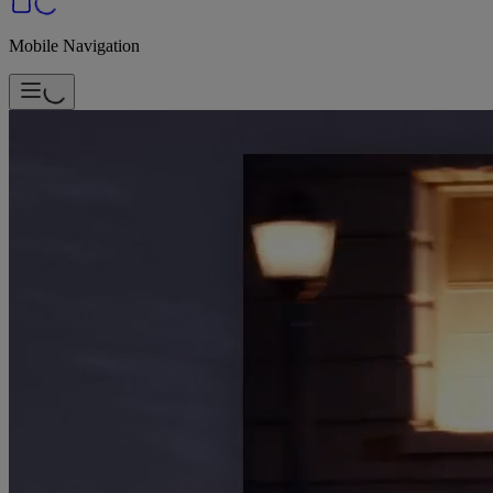
Mobile Navigation