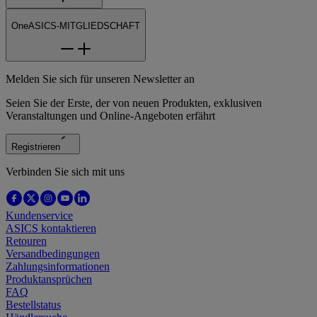
OneASICS-MITGLIEDSCHAFT
Melden Sie sich für unseren Newsletter an
Seien Sie der Erste, der von neuen Produkten, exklusiven
Veranstaltungen und Online-Angeboten erfährt
Registrieren
Verbinden Sie sich mit uns
Kundenservice
ASICS kontaktieren
Retouren
Versandbedingungen
Zahlungsinformationen
Produktansprüchen
FAQ
Bestellstatus