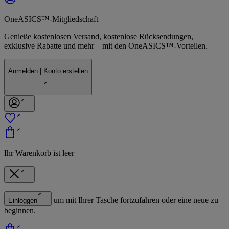
OneASICS™-Mitgliedschaft
Genieße kostenlosen Versand, kostenlose Rücksendungen,
exklusive Rabatte und mehr – mit den OneASICS™-Vorteilen.
Anmelden | Konto erstellen
Ihr Warenkorb ist leer
um mit Ihrer Tasche fortzufahren oder eine neue zu
Einloggen
beginnen.