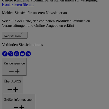
Unsere Kundenservicemitarbeiter stehen Ihnen zur Verfügung.
Kontaktieren Sie uns
Melden Sie sich für unseren Newsletter an
Seien Sie der Erste, der von neuen Produkten, exklusiven
Veranstaltungen und Online-Angeboten erfährt
Registrieren
Verbinden Sie sich mit uns
Kundenservice
Über ASICS
Größeninformationen