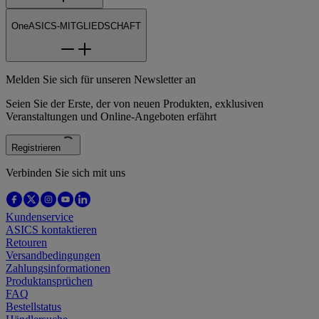
OneASICS-MITGLIEDSCHAFT
Melden Sie sich für unseren Newsletter an
Seien Sie der Erste, der von neuen Produkten, exklusiven
Veranstaltungen und Online-Angeboten erfährt
Registrieren
Verbinden Sie sich mit uns
Kundenservice
ASICS kontaktieren
Retouren
Versandbedingungen
Zahlungsinformationen
Produktansprüchen
FAQ
Bestellstatus