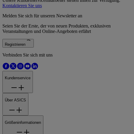
Unsere Kundenservicemitarbeiter stehen Ihnen zur Verfügung.
Kontaktieren Sie uns
Melden Sie sich für unseren Newsletter an
Seien Sie der Erste, der von neuen Produkten, exklusiven
Veranstaltungen und Online-Angeboten erfährt
Registrieren
Verbinden Sie sich mit uns
Kundenservice
Über ASICS
Größeninformationen