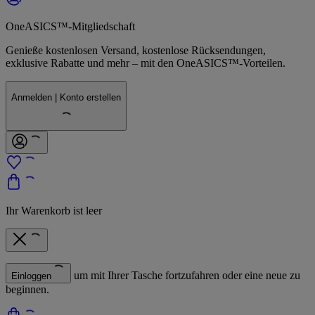
OneASICS™-Mitgliedschaft
Genieße kostenlosen Versand, kostenlose Rücksendungen,
exklusive Rabatte und mehr – mit den OneASICS™-Vorteilen.
Anmelden | Konto erstellen
Ihr Warenkorb ist leer
um mit Ihrer Tasche fortzufahren oder eine neue zu
Einloggen
beginnen.