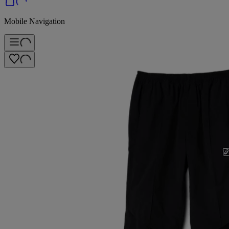
Mobile Navigation