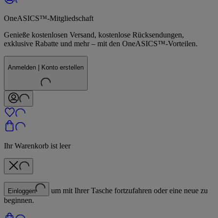
OneASICS™-Mitgliedschaft
Genieße kostenlosen Versand, kostenlose Rücksendungen,
exklusive Rabatte und mehr – mit den OneASICS™-Vorteilen.
Anmelden | Konto erstellen
Ihr Warenkorb ist leer
um mit Ihrer Tasche fortzufahren oder eine neue zu
Einloggen
beginnen.