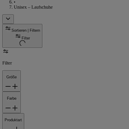
•
Unisex – Laufschuhe
Sortieren | Filtern
Filter
Filter
Größe
Farbe
Produktart