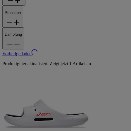
Pronation
Dämpfung
Vorherige laden
Produktgitter aktualisiert. Zeigt jetzt 1 Artikel an.