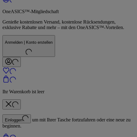
OneASICS™-Mitgliedschaft
Genieße kostenlosen Versand, kostenlose Rücksendungen,
exklusive Rabatte und mehr – mit den OneASICS™-Vorteilen.
Anmelden | Konto erstellen
Ihr Warenkorb ist leer
um mit Ihrer Tasche fortzufahren oder eine neue zu
Einloggen
beginnen.