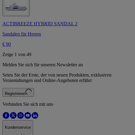
ACTIBREEZE HYBRID SANDAL 2
Sandalen für Herren
€ 90
Zeige 1 von 49
Melden Sie sich für unseren Newsletter an
Seien Sie der Erste, der von neuen Produkten, exklusiven
Veranstaltungen und Online-Angeboten erfährt
Registrieren
Verbinden Sie sich mit uns
Kundenservice