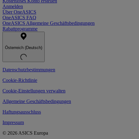
Kostenloses Konto erstellen
Anmelden
Über OneASICS
OneASICS FAQ
OneASICS Allgemeine Geschäftsbedingungen
Rabattprogramme
Österreich (Deutsch)
Datenschutzbestimmungen
Cookie-Richtlinie
Cookie-Einstellungen verwalten
Allgemeine Geschäftsbedingungen
Haftungsausschluss
Impressum
© 2026 ASICS Europa