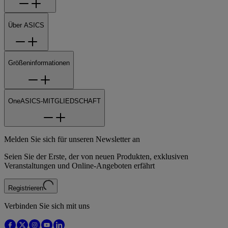
Über ASICS
Größeninformationen
OneASICS-MITGLIEDSCHAFT
Melden Sie sich für unseren Newsletter an
Seien Sie der Erste, der von neuen Produkten, exklusiven
Veranstaltungen und Online-Angeboten erfährt
Registrieren
Verbinden Sie sich mit uns