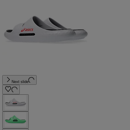
Next slide