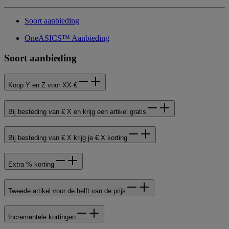
Soort aanbieding
OneASICS™ Aanbieding
Soort aanbieding
Koop Y en Z voor XX €
Bij besteding van € X en krijg een artikel gratis
Bij besteding van € X krijg je € X korting
Extra % korting
Tweede artikel voor de helft van de prijs
Incrementele kortingen