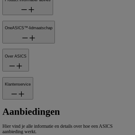
OneASICS™-lidmaatschap
Over ASICS
Klantenservice
Aanbiedingen
Hier vind je alle informatie en details over hoe een ASICS
aanbieding werkt.