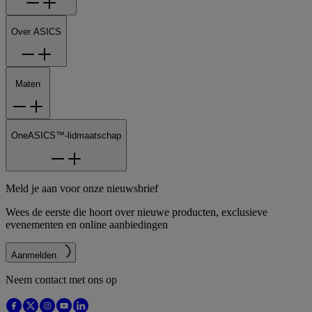
Over ASICS
Maten
OneASICS™-lidmaatschap
Meld je aan voor onze nieuwsbrief
Wees de eerste die hoort over nieuwe producten, exclusieve
evenementen en online aanbiedingen
Aanmelden
Neem contact met ons op