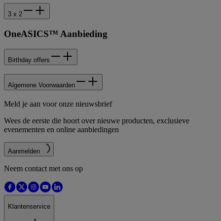
3 x 2
OneASICS™ Aanbieding
Birthday offers
Algemene Voorwaarden
Meld je aan voor onze nieuwsbrief
Wees de eerste die hoort over nieuwe producten, exclusieve
evenementen en online aanbiedingen
Aanmelden
Neem contact met ons op
Klantenservice