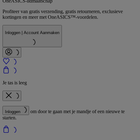
OneASICS-lidmaatschap
Profiteer van gratis verzending, gratis retourneren, exclusieve
kortingen en meer met OneASICS™-voordelen.
Inloggen | Account Aanmaken
Je tas is leeg
om door te gaan met je mandje of een nieuwe te
Inloggen
starten.