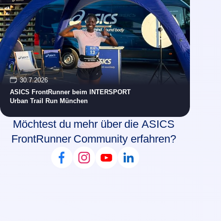
14.
ASICS FrontRunner Germany unterwegs
auf de
30.7.2026
ASICS FrontRunner beim INTERSPORT
Urban Trail Run München
Möchtest
du
mehr
über
die
ASICS
FrontRunner
Community
erfahren?