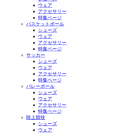
ウェア
アクセサリー
特集ページ
バスケットボール
シューズ
ウェア
アクセサリー
特集ページ
サッカー
シューズ
ウェア
アクセサリー
特集ページ
バレーボール
シューズ
ウェア
アクセサリー
特集ページ
陸上競技
シューズ
ウェア