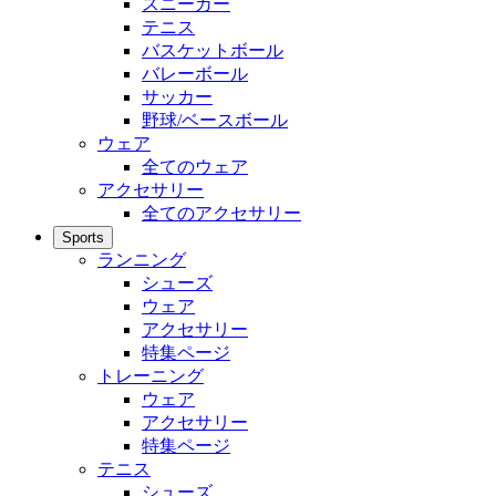
スニーカー
テニス
バスケットボール
バレーボール
サッカー
野球/ベースボール
ウェア
全てのウェア
アクセサリー
全てのアクセサリー
Sports
ランニング
シューズ
ウェア
アクセサリー
特集ページ
トレーニング
ウェア
アクセサリー
特集ページ
テニス
シューズ