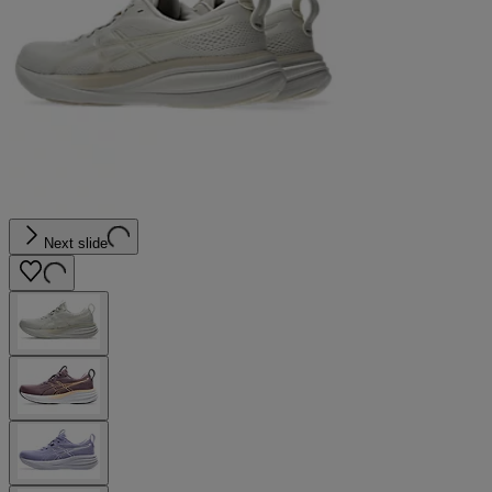
Next slide