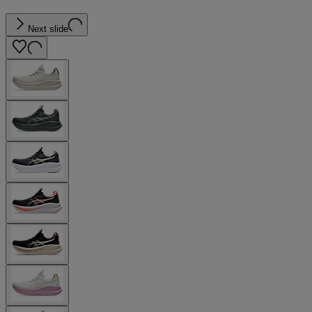
Next slide