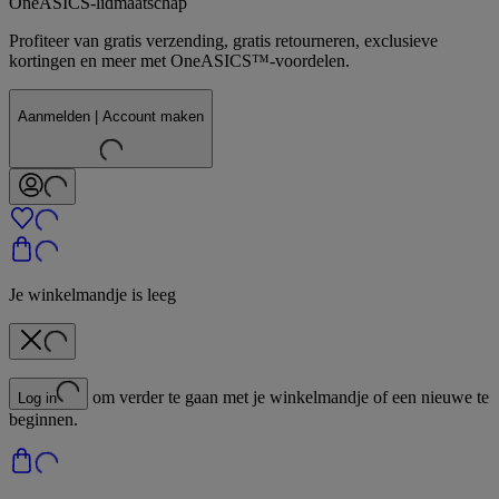
OneASICS-lidmaatschap
Profiteer van gratis verzending, gratis retourneren, exclusieve
kortingen en meer met OneASICS™-voordelen.
Aanmelden | Account maken
Je winkelmandje is leeg
om verder te gaan met je winkelmandje of een nieuwe te
Log in
beginnen.