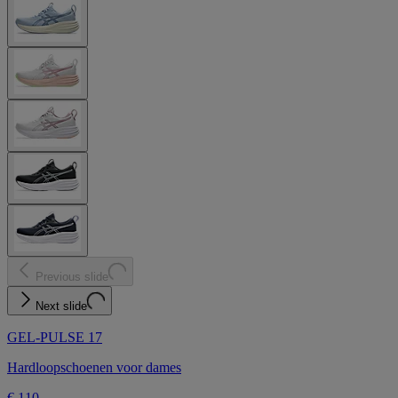
Previous slide
Next slide
GEL-PULSE 17
Hardloopschoenen voor dames
€ 110