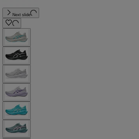
Next slide