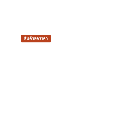
สินค้าลดราคา