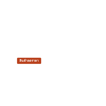
สินค้าลดราคา