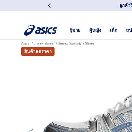
ลูกค้า
ผู้ชาย
ผู้หญิง
เด็ก
สป
Asics
unisex shoes
Unisex Sportstyle Shoes
สินค้าลดราคา