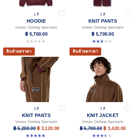
1 สี
2 สี
HOODIE
KNIT PANTS
Unisex Clothing Sportstyle
Unisex Clothing Sportstyle
฿ 5,700.00
฿ 5,700.00
0.0 จาก 5 ดาว
3.0 จาก 5 ดาว 1 รีวิว
สินค้าลดราคา
สินค้าลดราคา
3 สี
2 สี
KNIT PANTS
KNIT JACKET
Unisex Clothing Sportstyle
Unisex Clothing Sportstyle
฿ 5,200.00
฿ 3,120.00
฿ 5,700.00
฿ 3,420.00
5.0 จาก 5 ดาว 6 รีวิว
3.5 จาก 5 ดาว 2 รีวิว