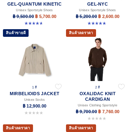
GEL-QUANTUM KINETIC
GEL-NYC
Unisex Sportstyle Shoes
Unisex Sportstyle Shoes
฿ 9,500.00
฿ 5,700.00
฿ 5,200.00
฿ 2,600.00
4.7 จาก 5 ดาว 276 รีวิว
4.8 จาก 5 ดาว 600 รีวิว
สินค้าขายดี
สินค้าลดราคา
1 สี
2 สี
MIRBELIOIDS JACKET
OXALIDAC KNIT
CARDIGAN
Unisex Socks
฿ 12,900.00
Unisex Clothing Sportstyle
฿ 9,700.00
฿ 7,760.00
0.0 จาก 5 ดาว
0.0 จาก 5 ดาว
สินค้าลดราคา
สินค้าลดราคา