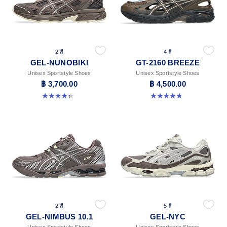
2 สี
4 สี
GEL-NUNOBIKI
GT-2160 BREEZE
Unisex Sportstyle Shoes
Unisex Sportstyle Shoes
฿ 3,700.00
฿ 4,500.00
4.4 จาก 5 ดาว 45 รีวิว
4.8 จาก 5 ดาว 12 รีวิว
2 สี
5 สี
GEL-NIMBUS 10.1
GEL-NYC
Unisex Sportstyle Shoes
Unisex Sportstyle Shoes