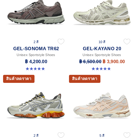
2 สี
10 สี
GEL-SONOMA TR62
GEL-KAYANO 20
Unisex Sportstyle Shoes
Unisex Sportstyle Shoes
฿ 4,200.00
฿ 6,500.00
฿ 3,900.00
5.0 จาก 5 ดาว 3 รีวิว
4.8 จาก 5 ดาว 222 รีวิว
สินค้าลดราคา
สินค้าลดราคา
2 สี
5 สี