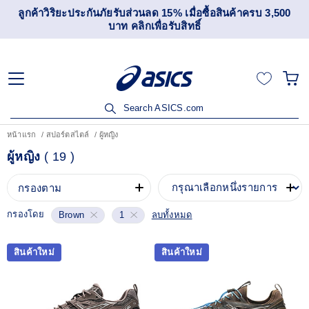
ลูกค้าวิริยะประกันภัยรับส่วนลด 15% เมื่อซื้อสินค้าครบ 3,500
บาท คลิกเพื่อรับสิทธิ์
Search ASICS.com
หน้าแรก
สปอร์ตสไตล์
ผู้หญิง
ผู้หญิง
(
19
)
กรองตาม
กรองโดย
ลบทั้งหมด
Brown
1
สินค้าใหม่
สินค้าใหม่