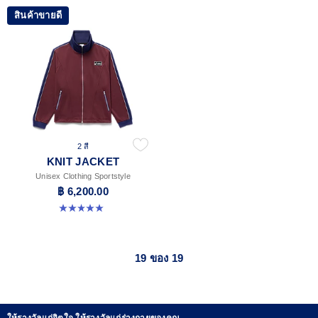
สินค้าขายดี
2 สี
KNIT JACKET
Unisex Clothing Sportstyle
฿ 6,200.00
5.0 จาก 5 ดาว 1 รีวิว
19 ของ 19
ให้รางวัลแก่จิตใจ ให้รางวัลแก่ร่างกายของคุณ