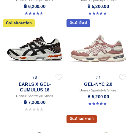
฿ 6,200.00
฿ 5,200.00
4.6 จาก 5 ดาว 30 รีวิว
4.8 จาก 5 ดาว 600 รีวิว
Collaboration
สินค้าใหม่
1 สี
7 สี
EARLS X GEL-
GEL-NYC 2.0
CUMULUS 16
Unisex Sportstyle Shoes
Unisex Sportstyle Shoes
฿ 5,200.00
฿ 7,200.00
4.8 จาก 5 ดาว 147 รีวิว
0.0 จาก 5 ดาว
สินค้าลดราคา