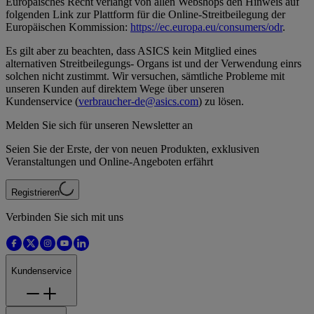
Europäisches Recht verlangt von allen Webshops den Hinweis auf
folgenden Link zur Plattform für die Online-Streitbeilegung der
Europäischen Kommission:
https://ec.europa.eu/consumers/odr
.
Es gilt aber zu beachten, dass ASICS kein Mitglied eines
alternativen Streitbeilegungs- Organs ist und der Verwendung einrs
solchen nicht zustimmt. Wir versuchen, sämtliche Probleme mit
unseren Kunden auf direktem Wege über unseren
Kundenservice (
verbraucher-de@asics.com
) zu lösen.
Melden Sie sich für unseren Newsletter an
Seien Sie der Erste, der von neuen Produkten, exklusiven
Veranstaltungen und Online-Angeboten erfährt
Registrieren
Verbinden Sie sich mit uns
Kundenservice