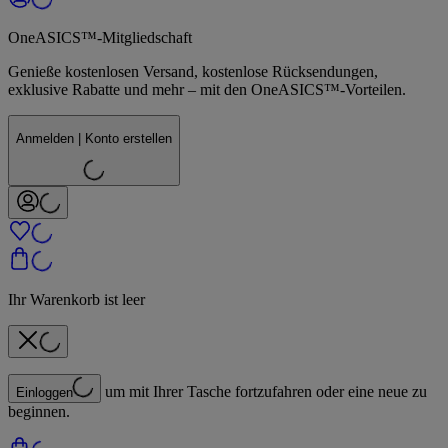
OneASICS™-Mitgliedschaft
Genieße kostenlosen Versand, kostenlose Rücksendungen,
exklusive Rabatte und mehr – mit den OneASICS™-Vorteilen.
Anmelden | Konto erstellen
Ihr Warenkorb ist leer
um mit Ihrer Tasche fortzufahren oder eine neue zu
Einloggen
beginnen.