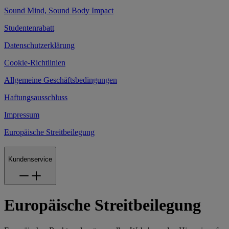
Sound Mind, Sound Body Impact
Studentenrabatt
Datenschutzerklärung
Cookie-Richtlinien
Allgemeine Geschäftsbedingungen
Haftungsausschluss
Impressum
Europäische Streitbeilegung
Kundenservice
Europäische Streitbeilegung