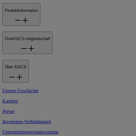
Produktinformation
OneASICS-mitgliedschaft
Über ASICS
Unsere Geschichte
Karriere
Presse
Investoren-Verbindungen
Unternehmensverantwortung