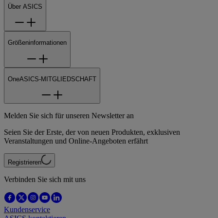
Über ASICS
Größeninformationen
OneASICS-MITGLIEDSCHAFT
Melden Sie sich für unseren Newsletter an
Seien Sie der Erste, der von neuen Produkten, exklusiven
Veranstaltungen und Online-Angeboten erfährt
Registrieren
Verbinden Sie sich mit uns
Kundenservice