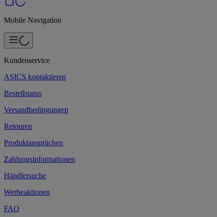
Mobile Navigation
Kundenservice
ASICS kontaktieren
Bestellstatus
Versandbedingungen
Retouren
Produktansprüchen
Zahlungsinformationen
Händlersuche
Werbeaktionen
FAQ