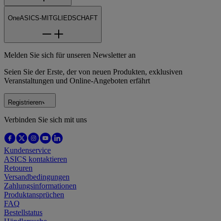
OneASICS-MITGLIEDSCHAFT
Melden Sie sich für unseren Newsletter an
Seien Sie der Erste, der von neuen Produkten, exklusiven
Veranstaltungen und Online-Angeboten erfährt
Registrieren
Verbinden Sie sich mit uns
Kundenservice
ASICS kontaktieren
Retouren
Versandbedingungen
Zahlungsinformationen
Produktansprüchen
FAQ
Bestellstatus