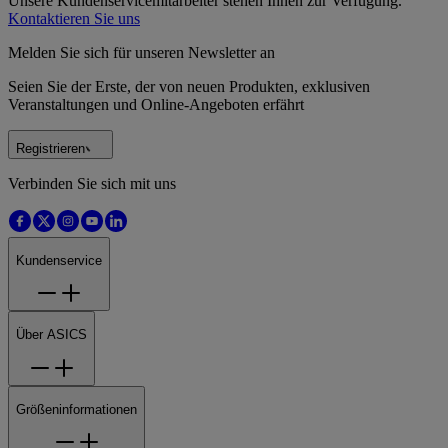
Unsere Kundenservicemitarbeiter stehen Ihnen zur Verfügung.
Kontaktieren Sie uns
Melden Sie sich für unseren Newsletter an
Seien Sie der Erste, der von neuen Produkten, exklusiven
Veranstaltungen und Online-Angeboten erfährt
Registrieren
Verbinden Sie sich mit uns
Kundenservice
Über ASICS
Größeninformationen