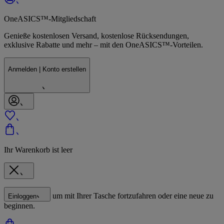
OneASICS™-Mitgliedschaft
Genieße kostenlosen Versand, kostenlose Rücksendungen,
exklusive Rabatte und mehr – mit den OneASICS™-Vorteilen.
Anmelden | Konto erstellen
Ihr Warenkorb ist leer
um mit Ihrer Tasche fortzufahren oder eine neue zu
Einloggen
beginnen.