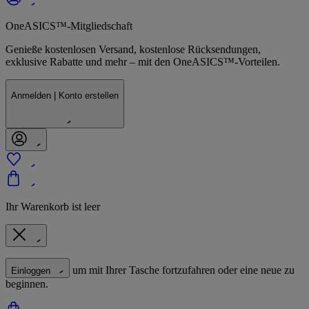
OneASICS™-Mitgliedschaft
Genieße kostenlosen Versand, kostenlose Rücksendungen,
exklusive Rabatte und mehr – mit den OneASICS™-Vorteilen.
Anmelden | Konto erstellen
Ihr Warenkorb ist leer
um mit Ihrer Tasche fortzufahren oder eine neue zu
Einloggen
beginnen.