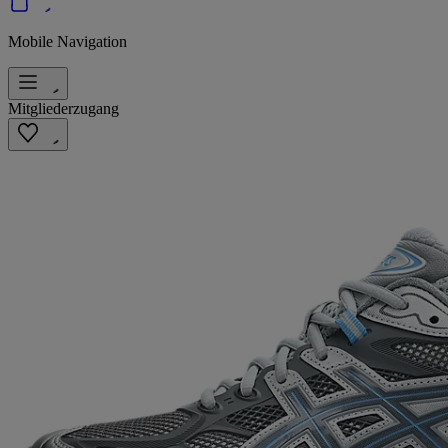
Mobile Navigation
Mitgliederzugang