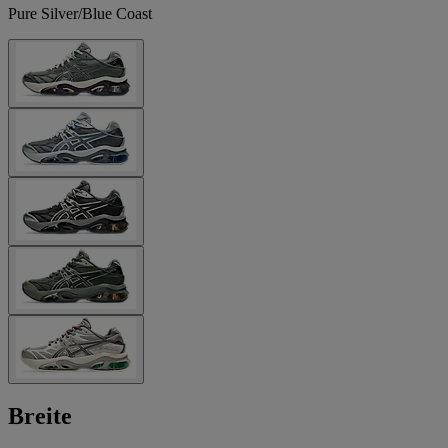
Pure Silver/Blue Coast
Breite