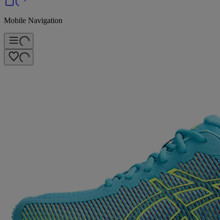
Mobile Navigation