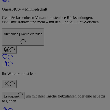
OneASICS™-Mitgliedschaft
Genieße kostenlosen Versand, kostenlose Rücksendungen,
exklusive Rabatte und mehr – mit den OneASICS™-Vorteilen.
Anmelden | Konto erstellen
Ihr Warenkorb ist leer
um mit Ihrer Tasche fortzufahren oder eine neue zu
Einloggen
beginnen.