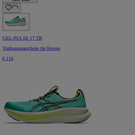
GEL-PULSE 17 TR
Trailrunningschuhe für Herren
€ 110