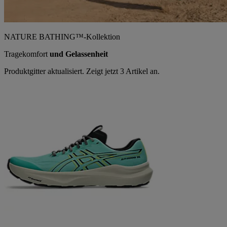
NATURE BATHING™-Kollektion
Tragekomfort
und Gelassenheit
Produktgitter aktualisiert. Zeigt jetzt 3 Artikel an.