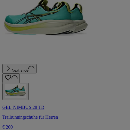
Next slide
GEL-NIMBUS 28 TR
Trailrunningschuhe für Herren
€ 200