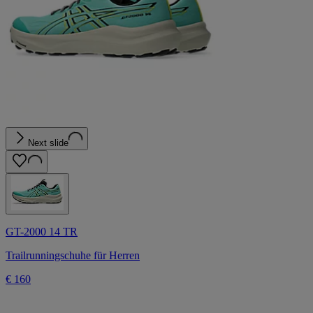
Next slide
GT-2000 14 TR
Trailrunningschuhe für Herren
€ 160