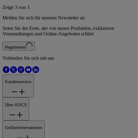
Zeige 3 von 3
Melden Sie sich für unseren Newsletter an
Seien Sie der Erste, der von neuen Produkten, exklusiven
Veranstaltungen und Online-Angeboten erfährt
Registrieren
Verbinden Sie sich mit uns
Kundenservice
Über ASICS
Größeninformationen