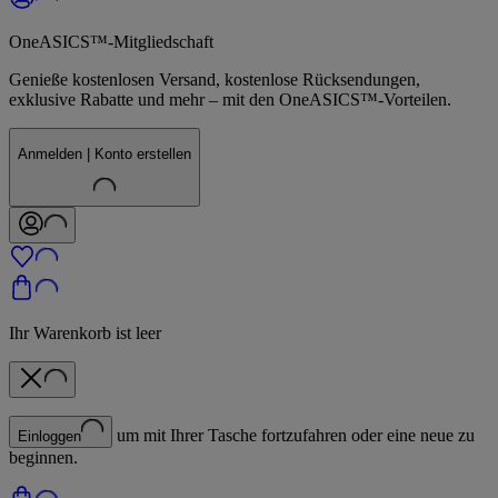
OneASICS™-Mitgliedschaft
Genieße kostenlosen Versand, kostenlose Rücksendungen,
exklusive Rabatte und mehr – mit den OneASICS™-Vorteilen.
Anmelden | Konto erstellen
Ihr Warenkorb ist leer
um mit Ihrer Tasche fortzufahren oder eine neue zu
Einloggen
beginnen.