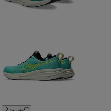
Next slide