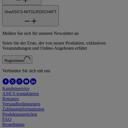
OneASICS-MITGLIEDSCHAFT
Melden Sie sich für unseren Newsletter an
Seien Sie der Erste, der von neuen Produkten, exklusiven
Veranstaltungen und Online-Angeboten erfährt
Registrieren
Verbinden Sie sich mit uns
Kundenservice
ASICS kontaktieren
Retouren
Versandbedingungen
Zahlungsinformationen
Produktansprüchen
FAQ
Bestellstatus