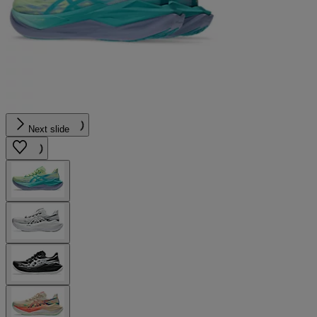
Next slide