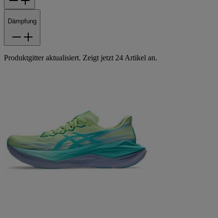
Dämpfung
Produktgitter aktualisiert. Zeigt jetzt 24 Artikel an.