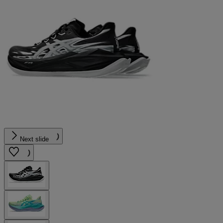
Next slide