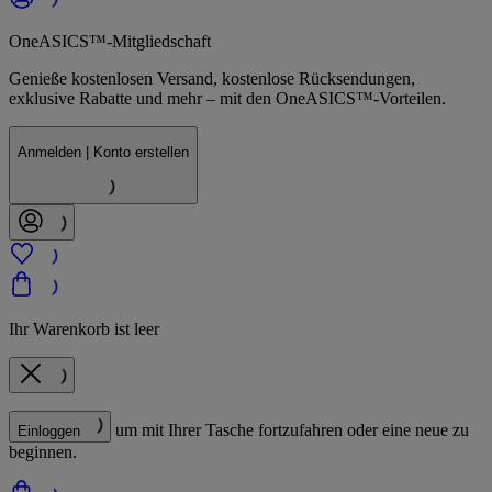
OneASICS™-Mitgliedschaft
Genieße kostenlosen Versand, kostenlose Rücksendungen,
exklusive Rabatte und mehr – mit den OneASICS™-Vorteilen.
Anmelden | Konto erstellen
Ihr Warenkorb ist leer
um mit Ihrer Tasche fortzufahren oder eine neue zu
Einloggen
beginnen.