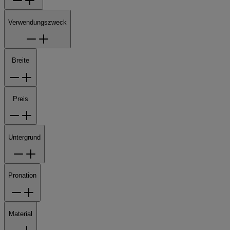
Verwendungszweck
Breite
Preis
Untergrund
Pronation
Material