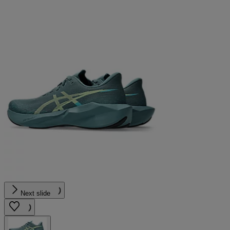
Next slide