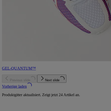
GEL-QUANTUM™
Previous slide
Next slide
Vorherige laden
Produktgitter aktualisiert. Zeigt jetzt 24 Artikel an.