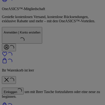
OneASICS™-Mitgliedschaft
Genieße kostenlosen Versand, kostenlose Rücksendungen,
exklusive Rabatte und mehr – mit den OneASICS™-Vorteilen.
Anmelden | Konto erstellen
Ihr Warenkorb ist leer
um mit Ihrer Tasche fortzufahren oder eine neue zu
Einloggen
beginnen.