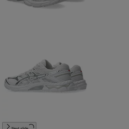
Next slide