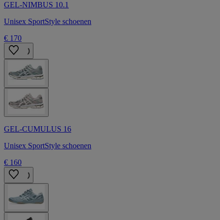
GEL-NIMBUS 10.1
Unisex SportStyle schoenen
€ 170
GEL-CUMULUS 16
Unisex SportStyle schoenen
€ 160