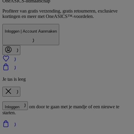
OneASICS-lidmaatschap
Profiteer van gratis verzending, gratis retourneren, exclusieve
kortingen en meer met OneASICS™-voordelen.
Inloggen | Account Aanmaken
Je tas is leeg
om door te gaan met je mandje of een nieuwe te
Inloggen
starten.