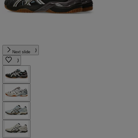
Next slide