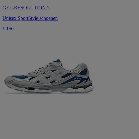
GEL-RESOLUTION 5
Unisex SportStyle schoenen
€ 150