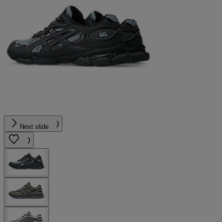
Next slide