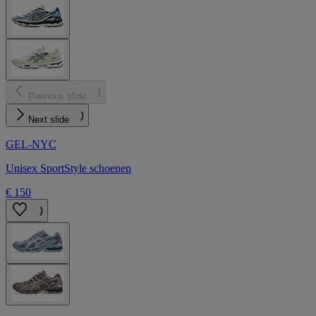
Previous slide
Next slide
GEL-NYC
Unisex SportStyle schoenen
€ 150