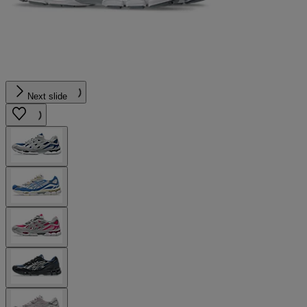
Next slide