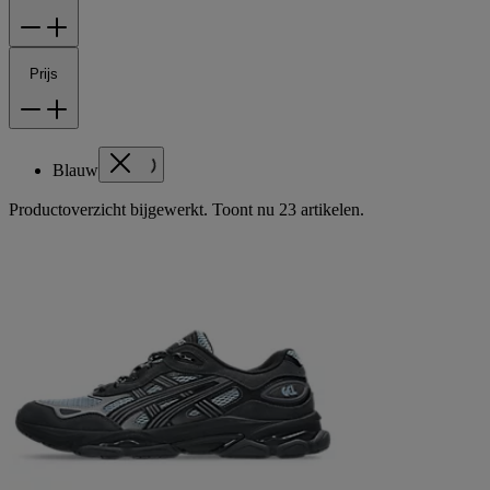
Prijs
Blauw
Productoverzicht bijgewerkt. Toont nu 23 artikelen.