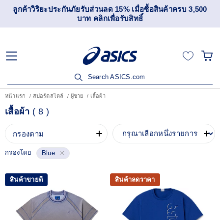
ลูกค้าวิริยะประกันภัยรับส่วนลด 15% เมื่อซื้อสินค้าครบ 3,500
บาท คลิกเพื่อรับสิทธิ์
Search ASICS.com
หน้าแรก
สปอร์ตสไตล์
ผู้ชาย
เสื้อผ้า
เสื้อผ้า
(
8
)
กรองตาม
กรองโดย
Blue
สินค้าขายดี
สินค้าลดราคา