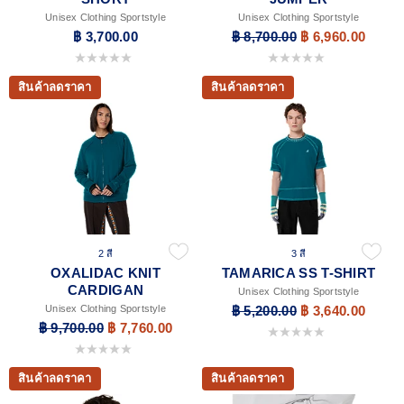
Unisex Clothing Sportstyle
Unisex Clothing Sportstyle
฿ 3,700.00
฿ 8,700.00
฿ 6,960.00
0.0 จาก 5 ดาว
0.0 จาก 5 ดาว
สินค้าลดราคา
สินค้าลดราคา
2 สี
3 สี
OXALIDAC KNIT
TAMARICA SS T-SHIRT
CARDIGAN
Unisex Clothing Sportstyle
Unisex Clothing Sportstyle
฿ 5,200.00
฿ 3,640.00
฿ 9,700.00
฿ 7,760.00
0.0 จาก 5 ดาว
0.0 จาก 5 ดาว
สินค้าลดราคา
สินค้าลดราคา