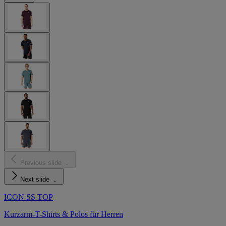
Previous slide
Next slide
ICON SS TOP
Kurzarm-T-Shirts & Polos für Herren