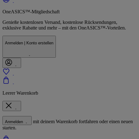
OneASICS™-Mitgliedschaft
Genieße kostenlosen Versand, kostenlose Rücksendungen,
exklusive Rabatte und mehr – mit den OneASICS™-Vorteilen.
Anmelden | Konto erstellen
Leerer Warenkorb
mit deinem Warenkorb fortfahren oder einen neuen
Anmelden
starten.