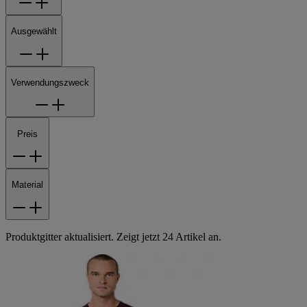
Ausgewählt
Verwendungszweck
Preis
Material
Produktgitter aktualisiert. Zeigt jetzt 24 Artikel an.