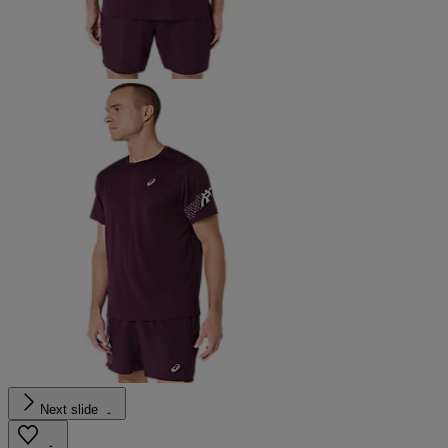
Next slide