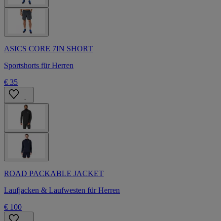
ASICS CORE 7IN SHORT
Sportshorts für Herren
€ 35
ROAD PACKABLE JACKET
Laufjacken & Laufwesten für Herren
€ 100