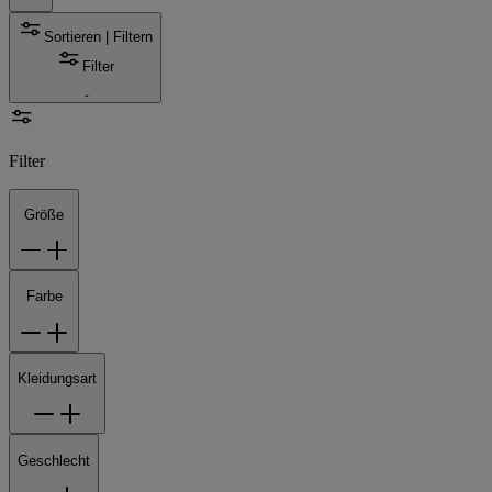
Sortieren | Filtern
Filter
Filter
Größe
Farbe
Kleidungsart
Geschlecht