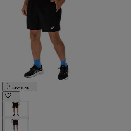
Next slide