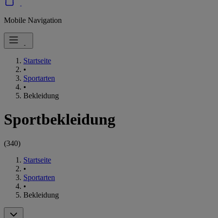
Mobile Navigation
Startseite
•
Sportarten
•
Bekleidung
Sportbekleidung
(
340
)
Startseite
•
Sportarten
•
Bekleidung