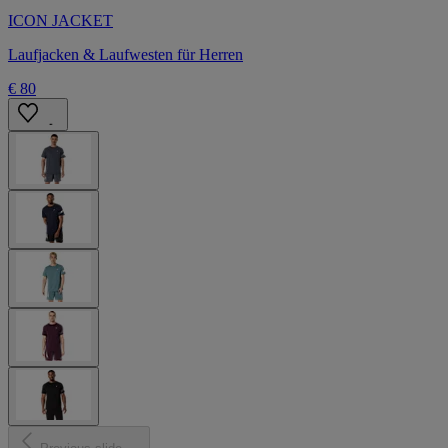
ICON JACKET
Laufjacken & Laufwesten für Herren
€ 80