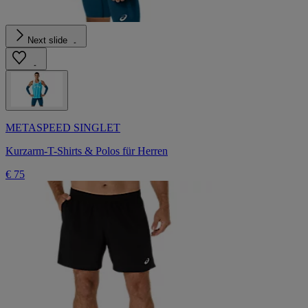
Next slide
METASPEED SINGLET
Kurzarm-T-Shirts & Polos für Herren
€ 75