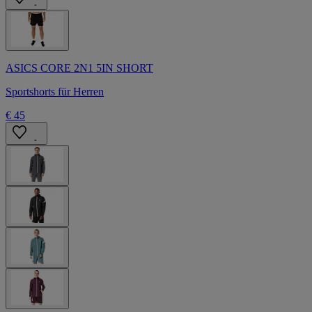
ASICS CORE 2N1 5IN SHORT
Sportshorts für Herren
€ 45