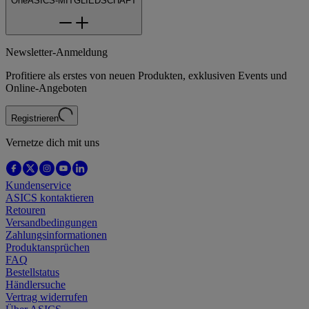
OneASICS-MITGLIEDSCHAFT
Newsletter-Anmeldung
Profitiere als erstes von neuen Produkten, exklusiven Events und
Online-Angeboten
Registrieren
Vernetze dich mit uns
Kundenservice
ASICS kontaktieren
Retouren
Versandbedingungen
Zahlungsinformationen
Produktansprüchen
FAQ
Bestellstatus
Händlersuche
Vertrag widerrufen