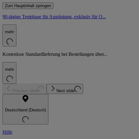
Zum Hauptinhalt springen
90-tägige Testphase für Ausrüstung, exklusiv für O...
mehr
Kostenlose Standardlieferung bei Bestellungen über...
mehr
Previous slide
Next slide
Deutschland (Deutsch)
Hilfe