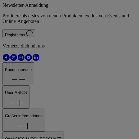
Newsletter-Anmeldung
Profitiere als erstes von neuen Produkten, exklusiven Events und
Online-Angeboten
Registrieren
Vernetze dich mit uns
Kundenservice
Über ASICS
Größeninformationen