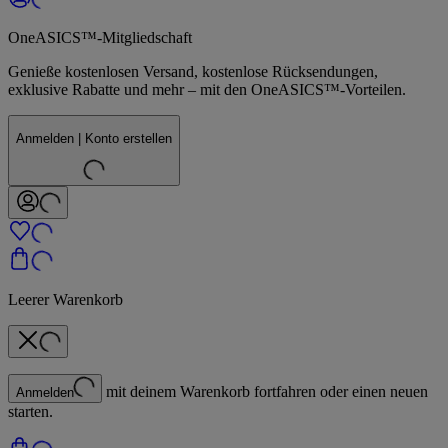
OneASICS™-Mitgliedschaft
Genieße kostenlosen Versand, kostenlose Rücksendungen,
exklusive Rabatte und mehr – mit den OneASICS™-Vorteilen.
Anmelden | Konto erstellen
Leerer Warenkorb
mit deinem Warenkorb fortfahren oder einen neuen
Anmelden
starten.