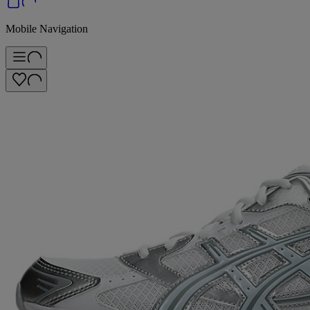
Mobile Navigation