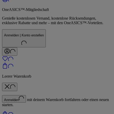
OneASICS™-Mitgliedschaft
Genieße kostenlosen Versand, kostenlose Rücksendungen,
exklusive Rabatte und mehr – mit den OneASICS™-Vorteilen.
Anmelden | Konto erstellen
Leerer Warenkorb
mit deinem Warenkorb fortfahren oder einen neuen
Anmelden
starten.