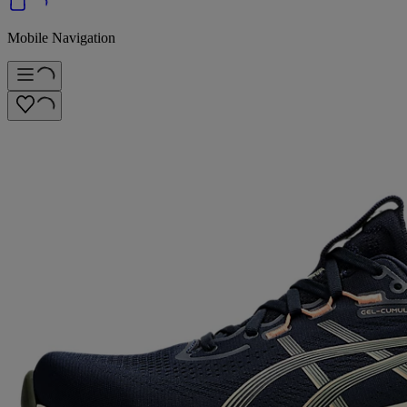
Mobile Navigation