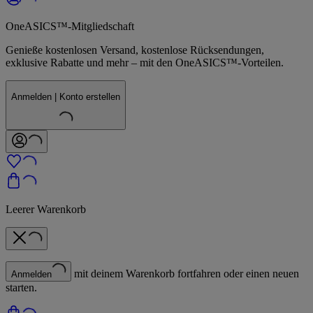
OneASICS™-Mitgliedschaft
Genieße kostenlosen Versand, kostenlose Rücksendungen,
exklusive Rabatte und mehr – mit den OneASICS™-Vorteilen.
Anmelden | Konto erstellen
Leerer Warenkorb
mit deinem Warenkorb fortfahren oder einen neuen
Anmelden
starten.