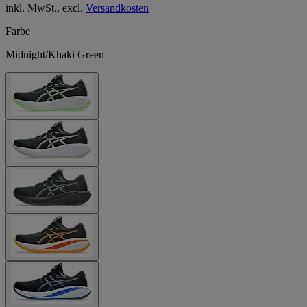
inkl. MwSt., excl.
Versandkosten
Farbe
Midnight/Khaki Green