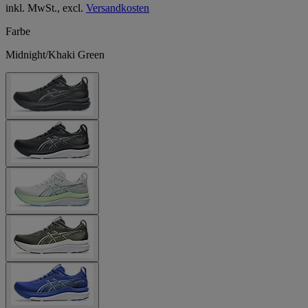
inkl. MwSt., excl.
Versandkosten
Farbe
Midnight/Khaki Green