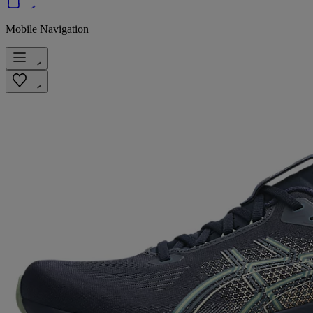
Mobile Navigation