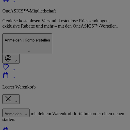
OneASICS™-Mitgliedschaft
Genieße kostenlosen Versand, kostenlose Rücksendungen,
exklusive Rabatte und mehr – mit den OneASICS™-Vorteilen.
Anmelden | Konto erstellen
Leerer Warenkorb
mit deinem Warenkorb fortfahren oder einen neuen
Anmelden
starten.