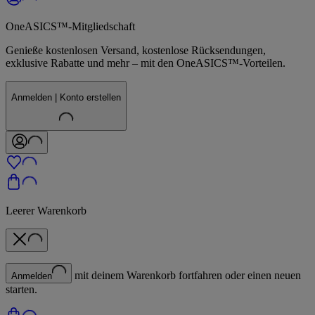
OneASICS™-Mitgliedschaft
Genieße kostenlosen Versand, kostenlose Rücksendungen,
exklusive Rabatte und mehr – mit den OneASICS™-Vorteilen.
Anmelden | Konto erstellen
Leerer Warenkorb
mit deinem Warenkorb fortfahren oder einen neuen
Anmelden
starten.