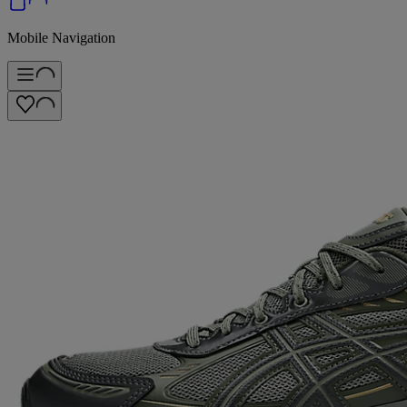
Mobile Navigation