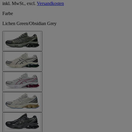
inkl. MwSt., excl.
Versandkosten
Farbe
Lichen Green/Obsidian Grey