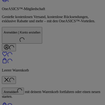
OneASICS™-Mitgliedschaft
Genieße kostenlosen Versand, kostenlose Rücksendungen,
exklusive Rabatte und mehr – mit den OneASICS™-Vorteilen.
Anmelden | Konto erstellen
Leerer Warenkorb
mit deinem Warenkorb fortfahren oder einen neuen
Anmelden
starten.