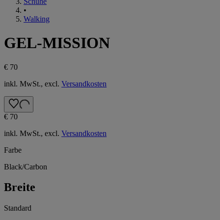
Schuhe
•
Walking
GEL-MISSION
€ 70
inkl. MwSt., excl.
Versandkosten
€ 70
inkl. MwSt., excl.
Versandkosten
Farbe
Black/Carbon
Breite
Standard