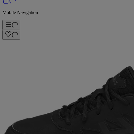
Mobile Navigation