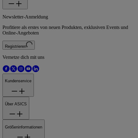
Newsletter-Anmeldung
Profitiere als erstes von neuen Produkten, exklusiven Events und
Online-Angeboten
Registrieren
Vernetze dich mit uns
Kundenservice
Über ASICS
Größeninformationen