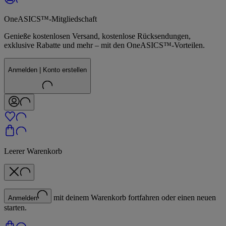
OneASICS™-Mitgliedschaft
Genieße kostenlosen Versand, kostenlose Rücksendungen,
exklusive Rabatte und mehr – mit den OneASICS™-Vorteilen.
Anmelden | Konto erstellen
Leerer Warenkorb
mit deinem Warenkorb fortfahren oder einen neuen
Anmelden
starten.