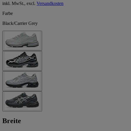
inkl. MwSt., excl.
Versandkosten
Farbe
Black/Carrier Grey
Breite