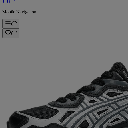
Mobile Navigation