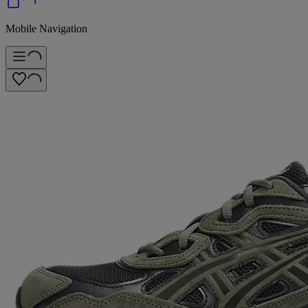
Mobile Navigation