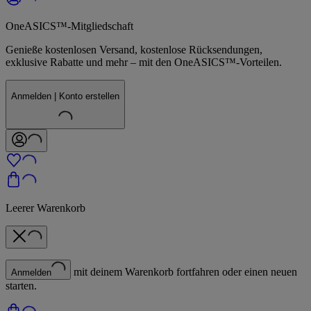
OneASICS™-Mitgliedschaft
Genieße kostenlosen Versand, kostenlose Rücksendungen,
exklusive Rabatte und mehr – mit den OneASICS™-Vorteilen.
Anmelden | Konto erstellen
Leerer Warenkorb
mit deinem Warenkorb fortfahren oder einen neuen
Anmelden
starten.