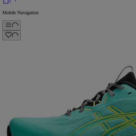
Mobile Navigation