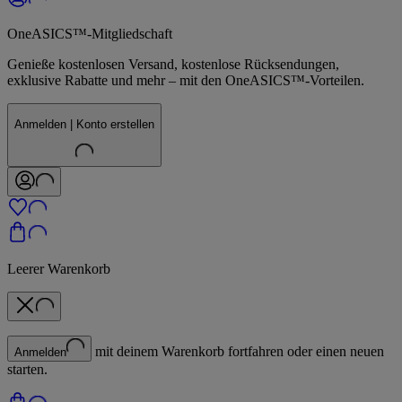
OneASICS™-Mitgliedschaft
Genieße kostenlosen Versand, kostenlose Rücksendungen,
exklusive Rabatte und mehr – mit den OneASICS™-Vorteilen.
Anmelden | Konto erstellen
Leerer Warenkorb
mit deinem Warenkorb fortfahren oder einen neuen
Anmelden
starten.