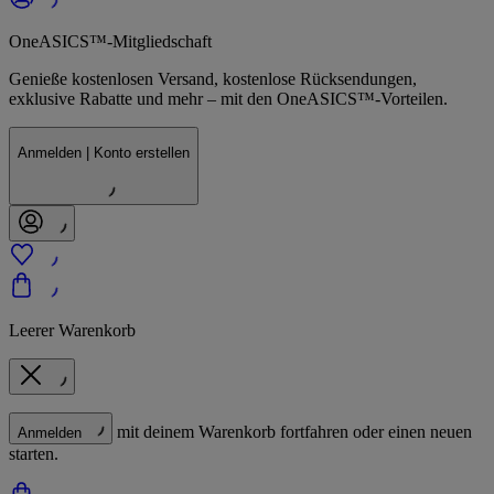
OneASICS™-Mitgliedschaft
Genieße kostenlosen Versand, kostenlose Rücksendungen,
exklusive Rabatte und mehr – mit den OneASICS™-Vorteilen.
Anmelden | Konto erstellen
Leerer Warenkorb
mit deinem Warenkorb fortfahren oder einen neuen
Anmelden
starten.