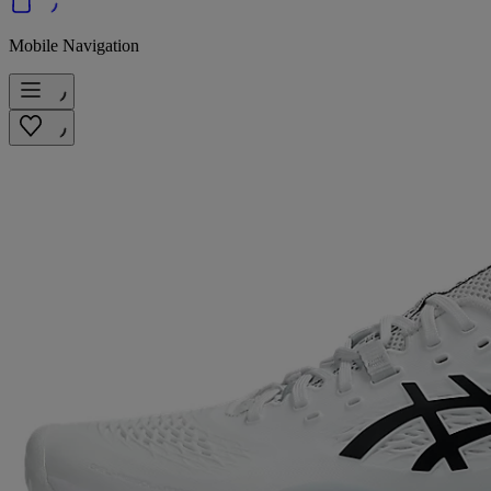
Mobile Navigation