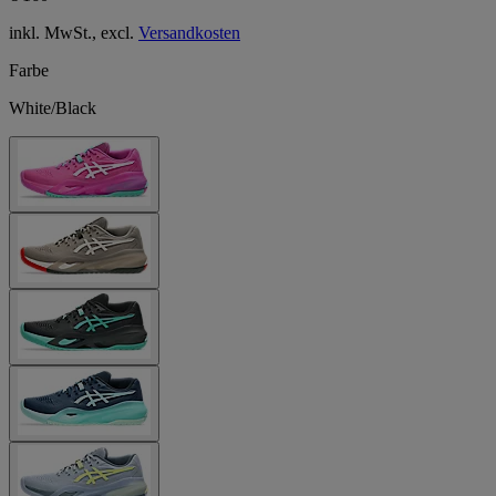
inkl. MwSt., excl.
Versandkosten
Farbe
White/Black