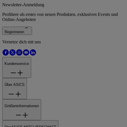
Newsletter-Anmeldung
Profitiere als erstes von neuen Produkten, exklusiven Events und
Online-Angeboten
Registrieren
Vernetze dich mit uns
Kundenservice
Über ASICS
Größeninformationen