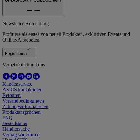
OneASICS-MITGLIEDSCHAFT
Newsletter-Anmeldung
Profitiere als erstes von neuen Produkten, exklusiven Events und
Online-Angeboten
Registrieren
Vernetze dich mit uns
Kundenservice
ASICS kontaktieren
Retouren
Versandbedingungen
Zahlungsinformationen
Produktansprüchen
FAQ
Bestellstatus
Händlersuche
Vertrag widerrufen