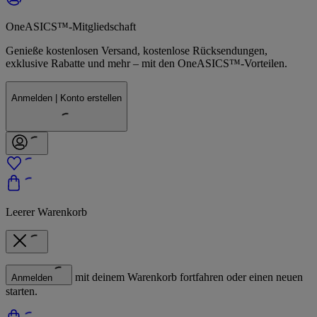
OneASICS™-Mitgliedschaft
Genieße kostenlosen Versand, kostenlose Rücksendungen,
exklusive Rabatte und mehr – mit den OneASICS™-Vorteilen.
Anmelden | Konto erstellen
Leerer Warenkorb
mit deinem Warenkorb fortfahren oder einen neuen
Anmelden
starten.