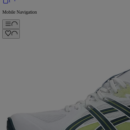
Mobile Navigation