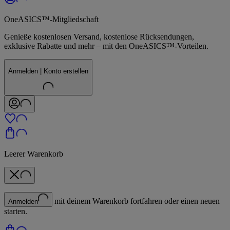
OneASICS™-Mitgliedschaft
Genieße kostenlosen Versand, kostenlose Rücksendungen,
exklusive Rabatte und mehr – mit den OneASICS™-Vorteilen.
Anmelden | Konto erstellen
Leerer Warenkorb
mit deinem Warenkorb fortfahren oder einen neuen
Anmelden
starten.