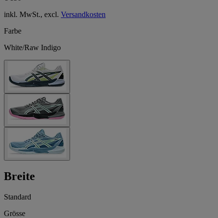
inkl. MwSt., excl.
Versandkosten
Farbe
White/Raw Indigo
Breite
Standard
Grösse