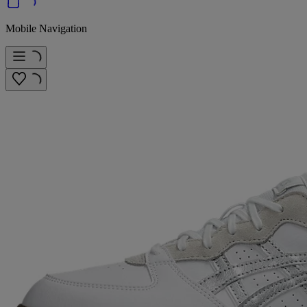
Mobile Navigation