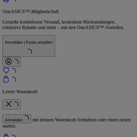
OneASICS™-Mitgliedschaft
Genieße kostenlosen Versand, kostenlose Rücksendungen,
exklusive Rabatte und mehr – mit den OneASICS™-Vorteilen.
Anmelden | Konto erstellen
Leerer Warenkorb
mit deinem Warenkorb fortfahren oder einen neuen
Anmelden
starten.