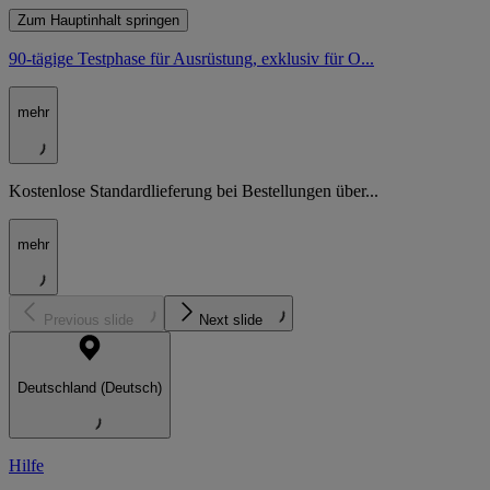
Zum Hauptinhalt springen
90-tägige Testphase für Ausrüstung, exklusiv für O...
mehr
Kostenlose Standardlieferung bei Bestellungen über...
mehr
Previous slide
Next slide
Deutschland (Deutsch)
Hilfe