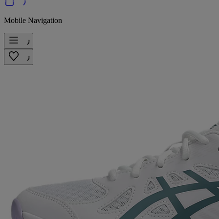
Mobile Navigation