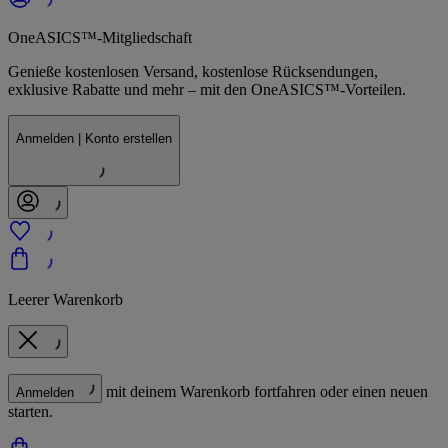
OneASICS™-Mitgliedschaft
Genieße kostenlosen Versand, kostenlose Rücksendungen,
exklusive Rabatte und mehr – mit den OneASICS™-Vorteilen.
Anmelden | Konto erstellen
Leerer Warenkorb
mit deinem Warenkorb fortfahren oder einen neuen
Anmelden
starten.