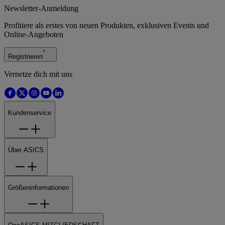
Newsletter-Anmeldung
Profitiere als erstes von neuen Produkten, exklusiven Events und
Online-Angeboten
Registrieren
Vernetze dich mit uns
Kundenservice
Über ASICS
Größeninformationen