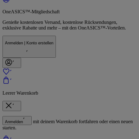
OneASICS™-Mitgliedschaft
Genieße kostenlosen Versand, kostenlose Rücksendungen,
exklusive Rabatte und mehr – mit den OneASICS™-Vorteilen.
Anmelden | Konto erstellen
Leerer Warenkorb
mit deinem Warenkorb fortfahren oder einen neuen
Anmelden
starten.