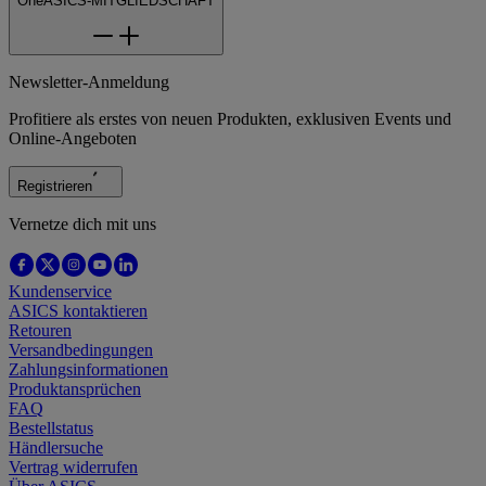
OneASICS-MITGLIEDSCHAFT
Newsletter-Anmeldung
Profitiere als erstes von neuen Produkten, exklusiven Events und
Online-Angeboten
Registrieren
Vernetze dich mit uns
Kundenservice
ASICS kontaktieren
Retouren
Versandbedingungen
Zahlungsinformationen
Produktansprüchen
FAQ
Bestellstatus
Händlersuche
Vertrag widerrufen