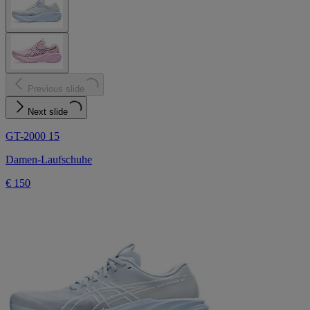
Previous slide
Next slide
GT-2000 15
Damen-Laufschuhe
€ 150