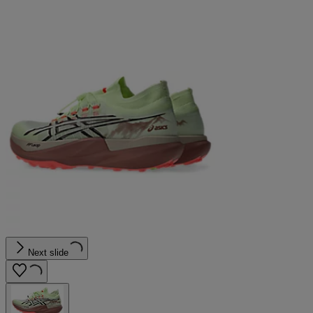
Next slide