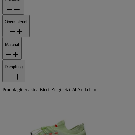
Obermaterial
Material
Dämpfung
Produktgitter aktualisiert. Zeigt jetzt 24 Artikel an.