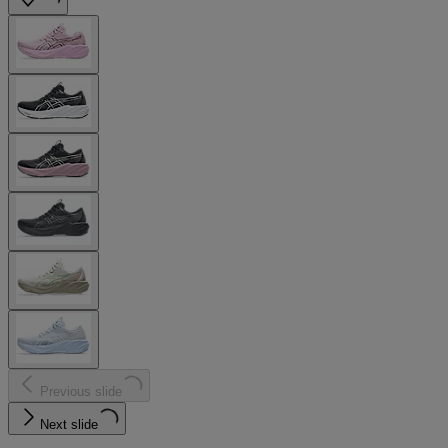
Previous slide
Next slide