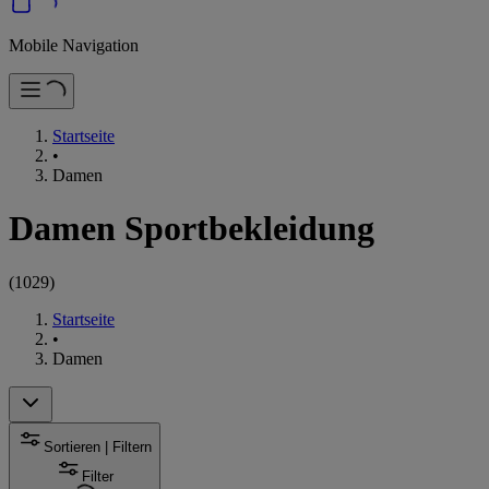
Mobile Navigation
Startseite
•
Damen
Damen Sportbekleidung
(
1029
)
Startseite
•
Damen
Sortieren | Filtern
Filter