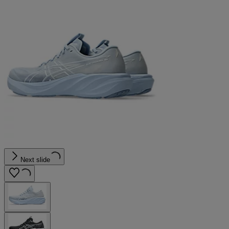
Next slide