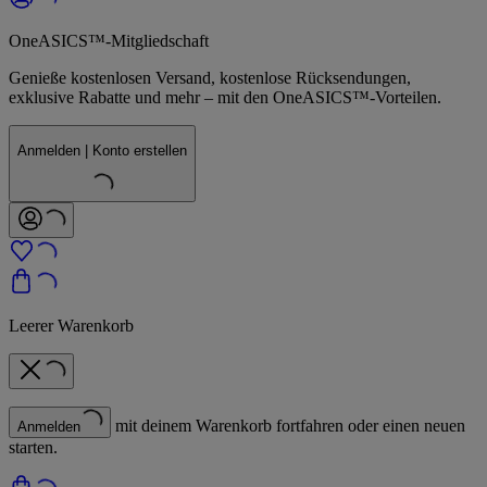
OneASICS™-Mitgliedschaft
Genieße kostenlosen Versand, kostenlose Rücksendungen,
exklusive Rabatte und mehr – mit den OneASICS™-Vorteilen.
Anmelden | Konto erstellen
Leerer Warenkorb
mit deinem Warenkorb fortfahren oder einen neuen
Anmelden
starten.